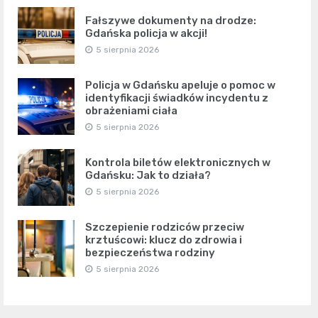
Fałszywe dokumenty na drodze:
Gdańska policja w akcji!
5 sierpnia 2026
Policja w Gdańsku apeluje o pomoc w
identyfikacji świadków incydentu z
obrażeniami ciała
5 sierpnia 2026
Kontrola biletów elektronicznych w
Gdańsku: Jak to działa?
5 sierpnia 2026
Szczepienie rodziców przeciw
krztuścowi: klucz do zdrowia i
bezpieczeństwa rodziny
5 sierpnia 2026