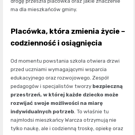
drogę przeszła placówka oraz jakie znaczenie
ma dla mieszkańców gminy.
Placówka, która zmienia życie –
codzienność i osiągnięcia
Od momentu powstania szkoła otwiera drzwi
przed uczniami wymagającymi wsparcia
edukacyjnego oraz rozwojowego. Zespół
pedagogów i specjalistów tworzy
bezpieczną
przestrzeń, w której każde dziecko może
rozwijać swoje możliwości na miarę
indywidualnych potrzeb
. To właśnie tu
najmłodsi mieszkańcy Warcza otrzymują nie
tylko naukę, ale i codzienną troskę, opiekę oraz