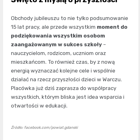
Obchody jubileuszu to nie tylko podsumowanie
15 lat pracy, ale przede wszystkim
moment do
podziękowania wszystkim osobom
zaangażowanym w sukces szkoły
–
nauczycielom, rodzicom, uczniom oraz
mieszkańcom. To również czas, by z nową
energią wyznaczać kolejne cele i wspólnie
działać na rzecz przyszłości dzieci w Warczu.
Placówka już dziś zaprasza do współpracy
wszystkich, którym bliska jest idea wsparcia i
otwartości w edukacji.
Źródło: facebook.com/powiat.gdanski