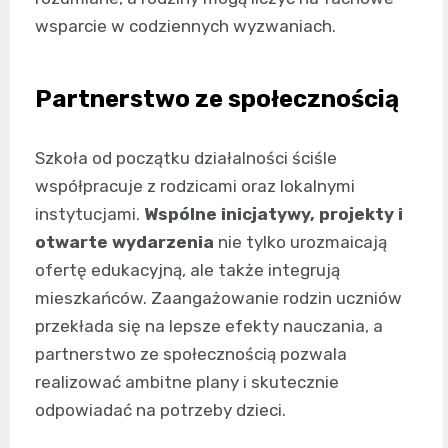
wsparcie w codziennych wyzwaniach.
Partnerstwo ze społecznością
Szkoła od początku działalności ściśle
współpracuje z rodzicami oraz lokalnymi
instytucjami.
Wspólne inicjatywy, projekty i
otwarte wydarzenia
nie tylko urozmaicają
ofertę edukacyjną, ale także integrują
mieszkańców. Zaangażowanie rodzin uczniów
przekłada się na lepsze efekty nauczania, a
partnerstwo ze społecznością pozwala
realizować ambitne plany i skutecznie
odpowiadać na potrzeby dzieci.