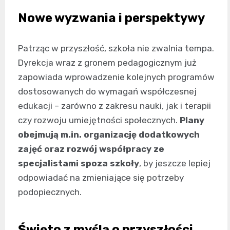
Nowe wyzwania i perspektywy
Patrząc w przyszłość, szkoła nie zwalnia tempa.
Dyrekcja wraz z gronem pedagogicznym już
zapowiada wprowadzenie kolejnych programów
dostosowanych do wymagań współczesnej
edukacji – zarówno z zakresu nauki, jak i terapii
czy rozwoju umiejętności społecznych.
Plany
obejmują m.in. organizację dodatkowych
zajęć oraz rozwój współpracy ze
specjalistami spoza szkoły
, by jeszcze lepiej
odpowiadać na zmieniające się potrzeby
podopiecznych.
Święto z myślą o przyszłości