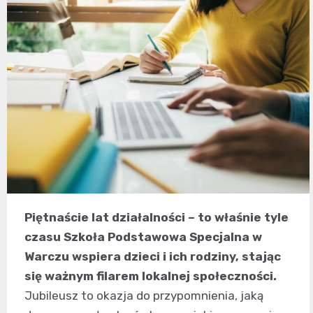
Piętnaście lat działalności – to właśnie tyle
czasu Szkoła Podstawowa Specjalna w
Warczu wspiera dzieci i ich rodziny, stając
się ważnym filarem lokalnej społeczności.
Jubileusz to okazja do przypomnienia, jaką