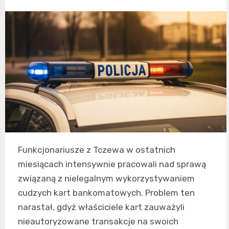
Funkcjonariusze z Tczewa w ostatnich
miesiącach intensywnie pracowali nad sprawą
związaną z nielegalnym wykorzystywaniem
cudzych kart bankomatowych. Problem ten
narastał, gdyż właściciele kart zauważyli
nieautoryzowane transakcje na swoich