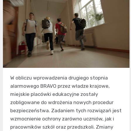
W obliczu wprowadzenia drugiego stopnia
alarmowego BRAVO przez władze krajowe,
miejskie placówki edukacyjne zostały
zobligowane do wdrożenia nowych procedur
bezpieczeństwa. Zadaniem tych rozwiązań jest
wzmocnienie ochrony zarówno uczniów, jak i
pracowników szkół oraz przedszkoli. Zmiany