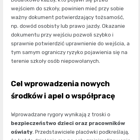
wejściem do szkoły, powinien mieć przy sobie
ważny dokument potwierdzający tożsamość,
np. dowód osobisty lub prawo jazdy. Okazanie
dokumentu przy wejściu pozwoli szybko i
sprawnie potwierdzić uprawnienie do wejścia, a
tym samym ograniczy ryzyko pojawienia się na
terenie szkoły osób niepowołanych.
Cel wprowadzenia nowych
środków i apel o współpracę
Wprowadzane rygory wynikają z troski o
bezpieczeństwo dzieci oraz pracowników
oświaty
. Przedstawiciele placówki podkreślają,