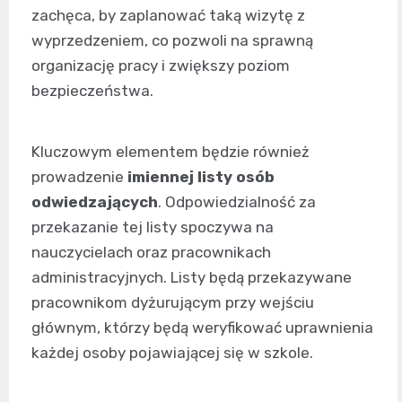
zachęca, by zaplanować taką wizytę z
wyprzedzeniem, co pozwoli na sprawną
organizację pracy i zwiększy poziom
bezpieczeństwa.
Kluczowym elementem będzie również
prowadzenie
imiennej listy osób
odwiedzających
. Odpowiedzialność za
przekazanie tej listy spoczywa na
nauczycielach oraz pracownikach
administracyjnych. Listy będą przekazywane
pracownikom dyżurującym przy wejściu
głównym, którzy będą weryfikować uprawnienia
każdej osoby pojawiającej się w szkole.