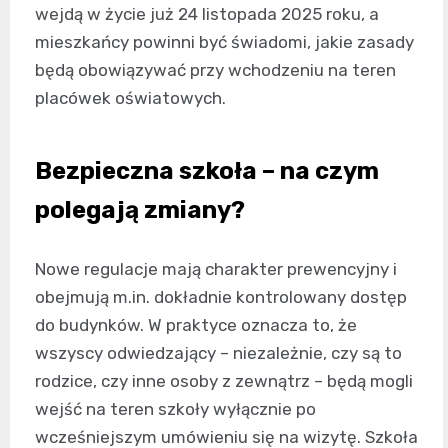
wejdą w życie już 24 listopada 2025 roku, a
mieszkańcy powinni być świadomi, jakie zasady
będą obowiązywać przy wchodzeniu na teren
placówek oświatowych.
Bezpieczna szkoła – na czym
polegają zmiany?
Nowe regulacje mają charakter prewencyjny i
obejmują m.in. dokładnie kontrolowany dostęp
do budynków. W praktyce oznacza to, że
wszyscy odwiedzający – niezależnie, czy są to
rodzice, czy inne osoby z zewnątrz – będą mogli
wejść na teren szkoły wyłącznie po
wcześniejszym umówieniu się na wizytę. Szkoła