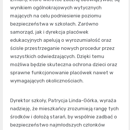
wynikiem ogólnokrajowych wytycznych
mających na celu podniesienie poziomu
bezpieczeństwa w szkołach. Zarówno
samorząd, jak i dyrekcja placówek
edukacyjnych apelują o wyrozumiałość oraz
ścisłe przestrzeganie nowych procedur przez
wszystkich odwiedzających. Dzięki temu
możliwa będzie skuteczna ochrona dzieci oraz
sprawne funkcjonowanie placówek nawet w
wymagających okolicznościach.
Dyrektor szkoły, Patrycja Linda-Górka, wyraża
nadzieję, że mieszkańcy zrozumieją rangę tych
środków i dołożą starań, by wspólnie zadbać o
bezpieczeństwo najmłodszych członków