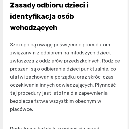
Zasady odbioru dzieci i
identyfikacja osób
wchodzących
Szczególną uwagę poświęcono procedurom
związanym z odbiorem najmłodszych dzieci,
zwłaszcza z oddziałów przedszkolnych. Rodzice
proszeni są o odbieranie dzieci punktualnie, co
ułatwi zachowanie porządku oraz skróci czas
oczekiwania innych odwiedzających. Płynność
tej procedury jest istotna dla zapewnienia
bezpieczeństwa wszystkim obecnym w
placówce.
Dodatkowo każdy, kto pojawi się przed