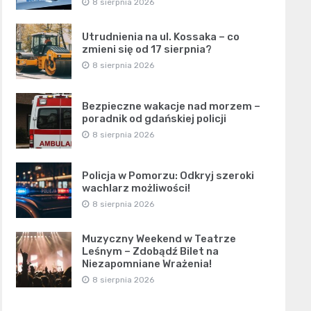
8 sierpnia 2026
Utrudnienia na ul. Kossaka – co
zmieni się od 17 sierpnia?
8 sierpnia 2026
Bezpieczne wakacje nad morzem –
poradnik od gdańskiej policji
8 sierpnia 2026
Policja w Pomorzu: Odkryj szeroki
wachlarz możliwości!
8 sierpnia 2026
Muzyczny Weekend w Teatrze
Leśnym – Zdobądź Bilet na
Niezapomniane Wrażenia!
8 sierpnia 2026