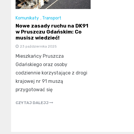
Komunikaty
,
Transport
Nowe zasady ruchu na DK91
w Pruszczu Gdańskim: Co
musisz wiedzieć!
23 października 2025
Mieszkańcy Pruszcza
Gdańskiego oraz osoby
codziennie korzystające z drogi
krajowej nr 91 muszą
przygotować się
CZYTAJ DALEJJ