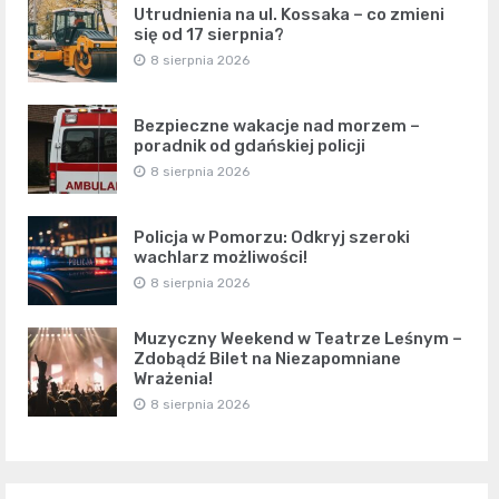
Utrudnienia na ul. Kossaka – co zmieni
się od 17 sierpnia?
8 sierpnia 2026
Bezpieczne wakacje nad morzem –
poradnik od gdańskiej policji
8 sierpnia 2026
Policja w Pomorzu: Odkryj szeroki
wachlarz możliwości!
8 sierpnia 2026
Muzyczny Weekend w Teatrze Leśnym –
Zdobądź Bilet na Niezapomniane
Wrażenia!
8 sierpnia 2026