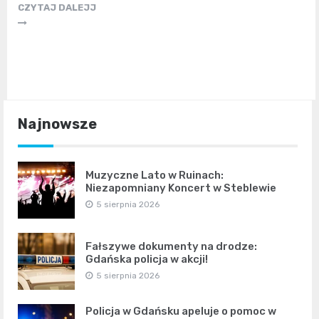
CZYTAJ DALEJJ
Najnowsze
Muzyczne Lato w Ruinach:
Niezapomniany Koncert w Steblewie
5 sierpnia 2026
Fałszywe dokumenty na drodze:
Gdańska policja w akcji!
5 sierpnia 2026
Policja w Gdańsku apeluje o pomoc w