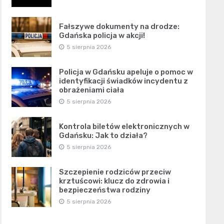
Fałszywe dokumenty na drodze:
Gdańska policja w akcji!
5 sierpnia 2026
Policja w Gdańsku apeluje o pomoc w
identyfikacji świadków incydentu z
obrażeniami ciała
5 sierpnia 2026
Kontrola biletów elektronicznych w
Gdańsku: Jak to działa?
5 sierpnia 2026
Szczepienie rodziców przeciw
krztuścowi: klucz do zdrowia i
bezpieczeństwa rodziny
5 sierpnia 2026