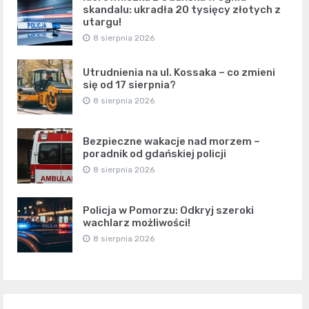
skandalu: ukradła 20 tysięcy złotych z
utargu!
8 sierpnia 2026
Utrudnienia na ul. Kossaka – co zmieni
się od 17 sierpnia?
8 sierpnia 2026
Bezpieczne wakacje nad morzem –
poradnik od gdańskiej policji
8 sierpnia 2026
Policja w Pomorzu: Odkryj szeroki
wachlarz możliwości!
8 sierpnia 2026