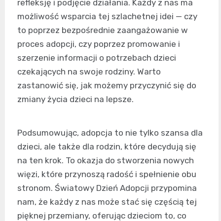
refleksję i podjęcie działania. Każdy z nas ma
możliwość wsparcia tej szlachetnej idei — czy
to poprzez bezpośrednie zaangażowanie w
proces adopcji, czy poprzez promowanie i
szerzenie informacji o potrzebach dzieci
czekających na swoje rodziny. Warto
zastanowić się, jak możemy przyczynić się do
zmiany życia dzieci na lepsze.
Podsumowując, adopcja to nie tylko szansa dla
dzieci, ale także dla rodzin, które decydują się
na ten krok. To okazja do stworzenia nowych
więzi, które przynoszą radość i spełnienie obu
stronom. Światowy Dzień Adopcji przypomina
nam, że każdy z nas może stać się częścią tej
pięknej przemiany, oferując dzieciom to, co