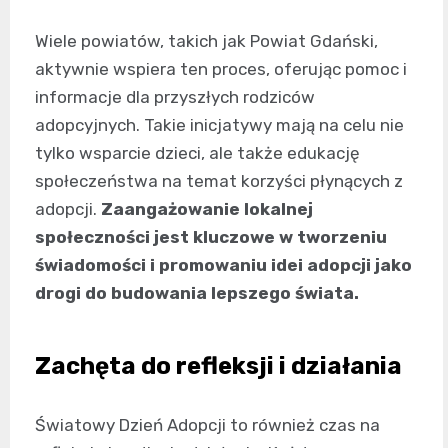
Wiele powiatów, takich jak Powiat Gdański,
aktywnie wspiera ten proces, oferując pomoc i
informacje dla przyszłych rodziców
adopcyjnych. Takie inicjatywy mają na celu nie
tylko wsparcie dzieci, ale także edukację
społeczeństwa na temat korzyści płynących z
adopcji.
Zaangażowanie lokalnej
społeczności jest kluczowe w tworzeniu
świadomości i promowaniu idei adopcji jako
drogi do budowania lepszego świata.
Zachęta do refleksji i działania
Światowy Dzień Adopcji to również czas na