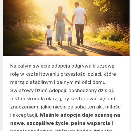
Na całym świecie adopcja odgrywa kluczową
rolę w kształtowaniu przyszłości dzieci, które
marzą o stabilnym i pełnym miłości domu.
Światowy Dzień Adopcji, obchodzony dzisiaj,
jest doskonałą okazją, by zastanowić się nad
znaczeniem, jakie niesie za sobą ten akt miłości
i akceptacji.
Właśnie adopcja daje szansę na
nowe, szczęśliwe życie, pełne wsparcia i