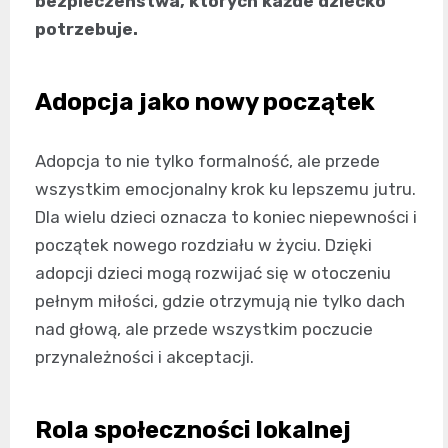
bezpieczeństwa, których każde dziecko
potrzebuje.
Adopcja jako nowy początek
Adopcja to nie tylko formalność, ale przede
wszystkim emocjonalny krok ku lepszemu jutru.
Dla wielu dzieci oznacza to koniec niepewności i
początek nowego rozdziału w życiu. Dzięki
adopcji dzieci mogą rozwijać się w otoczeniu
pełnym miłości, gdzie otrzymują nie tylko dach
nad głową, ale przede wszystkim poczucie
przynależności i akceptacji.
Rola społeczności lokalnej