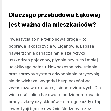
Dlaczego przebudowa Łąkowej
jest ważna dla mieszkańców?
Inwestycja to nie tylko nowa droga – to
poprawa jakości życia w Ełganowie. Lepsza
nawierzchnia oznacza mniejsze ryzyko
uszkodzeń pojazdów, płynniejszy ruch i mniej
uciążliwego hałasu. Nowoczesne oświetlenie
oraz sprawny system odwodnienia przyczynią
się do większej wygody i bezpieczeństwa,
zwłaszcza w okresach jesienno-zimowych. Dla
wielu osób ulica Łąkowa to codzienna trasa do
pracy, szkoły czy sklepów – dlatego każdy etap
inwestycji będzie uważnie śledzony przez