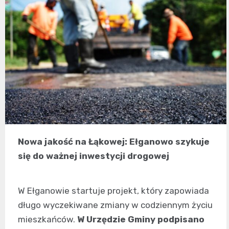
Nowa jakość na Łąkowej: Ełganowo szykuje
się do ważnej inwestycji drogowej
W Ełganowie startuje projekt, który zapowiada
długo wyczekiwane zmiany w codziennym życiu
mieszkańców.
W Urzędzie Gminy podpisano