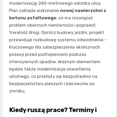
modernizację 240-metrowego odcinka ulicy.
Plan zakłada wykonanie
nowej nawierzchni z
betonu asfaltowego
, co ma rozwiązać
problem obecnych nierówności i poprawić
trwałość drogi. Oprócz budowy jezdni, projekt
przewiduje rozbudowę systemu odwodnienia –
kluczowego dla zabezpieczenia okolicznych
posesji przed podtopieniami podczas
intensywnych opadów. Ważnym elementem
będzie także modernizacja oświetlenia
ulicznego, co przełoży się bezpośrednio na
bezpieczeństwo pieszych i kierowców po
zmroku.
Kiedy ruszą prace? Terminy i