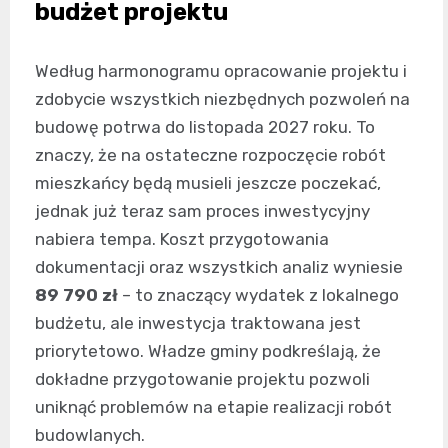
budżet projektu
Według harmonogramu opracowanie projektu i
zdobycie wszystkich niezbędnych pozwoleń na
budowę potrwa do listopada 2027 roku. To
znaczy, że na ostateczne rozpoczęcie robót
mieszkańcy będą musieli jeszcze poczekać,
jednak już teraz sam proces inwestycyjny
nabiera tempa. Koszt przygotowania
dokumentacji oraz wszystkich analiz wyniesie
89 790 zł
– to znaczący wydatek z lokalnego
budżetu, ale inwestycja traktowana jest
priorytetowo. Władze gminy podkreślają, że
dokładne przygotowanie projektu pozwoli
uniknąć problemów na etapie realizacji robót
budowlanych.