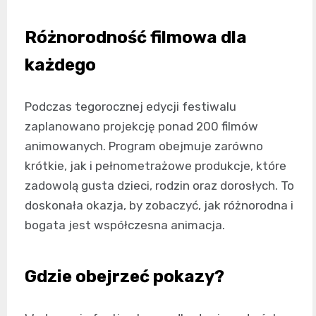
Różnorodność filmowa dla
każdego
Podczas tegorocznej edycji festiwalu
zaplanowano projekcję ponad 200 filmów
animowanych. Program obejmuje zarówno
krótkie, jak i pełnometrażowe produkcje, które
zadowolą gusta dzieci, rodzin oraz dorosłych. To
doskonała okazja, by zobaczyć, jak różnorodna i
bogata jest współczesna animacja.
Gdzie obejrzeć pokazy?