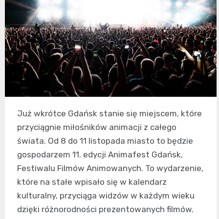
Już wkrótce Gdańsk stanie się miejscem, które
przyciągnie miłośników animacji z całego
świata. Od 8 do 11 listopada miasto to będzie
gospodarzem 11. edycji Animafest Gdańsk,
Festiwalu Filmów Animowanych. To wydarzenie,
które na stałe wpisało się w kalendarz
kulturalny, przyciąga widzów w każdym wieku
dzięki różnorodności prezentowanych filmów.