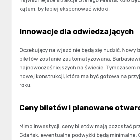
kątem, by lepiej eksponować widoki.
Innowacje dla odwiedzających
Oczekujący na wjazd nie będą się nudzić. Nowy 
biletów zostanie zautomatyzowana. Barbasiewi
najnowocześniejszych na świecie. Tymczasem 
nowej konstrukcji, która ma być gotowa na przy
roku.
Ceny biletów i planowane otwar
Mimo inwestycji, ceny biletów mają pozostać pr
Gdańsk, ewentualne podwyżki będą minimalne. Ob