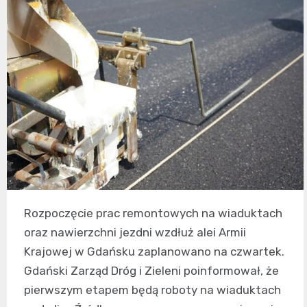
Rozpoczęcie prac remontowych na wiaduktach
oraz nawierzchni jezdni wzdłuż alei Armii
Krajowej w Gdańsku zaplanowano na czwartek.
Gdański Zarząd Dróg i Zieleni poinformował, że
pierwszym etapem będą roboty na wiaduktach