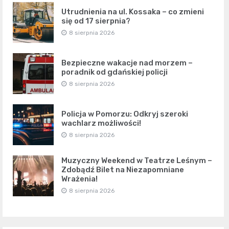
Utrudnienia na ul. Kossaka – co zmieni
się od 17 sierpnia?
8 sierpnia 2026
Bezpieczne wakacje nad morzem –
poradnik od gdańskiej policji
8 sierpnia 2026
Policja w Pomorzu: Odkryj szeroki
wachlarz możliwości!
8 sierpnia 2026
Muzyczny Weekend w Teatrze Leśnym –
Zdobądź Bilet na Niezapomniane
Wrażenia!
8 sierpnia 2026