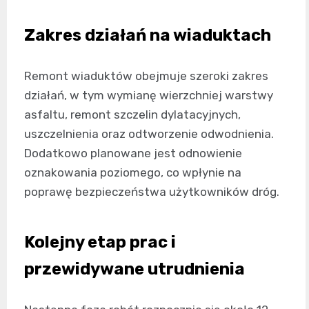
Zakres działań na wiaduktach
Remont wiaduktów obejmuje szeroki zakres
działań, w tym wymianę wierzchniej warstwy
asfaltu, remont szczelin dylatacyjnych,
uszczelnienia oraz odtworzenie odwodnienia.
Dodatkowo planowane jest odnowienie
oznakowania poziomego, co wpłynie na
poprawę bezpieczeństwa użytkowników dróg.
Kolejny etap prac i
przewidywane utrudnienia