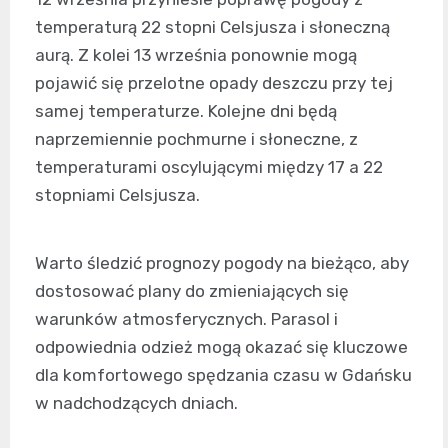
temperaturą 22 stopni Celsjusza i słoneczną
aurą. Z kolei 13 września ponownie mogą
pojawić się przelotne opady deszczu przy tej
samej temperaturze. Kolejne dni będą
naprzemiennie pochmurne i słoneczne, z
temperaturami oscylującymi między 17 a 22
stopniami Celsjusza.
Warto śledzić prognozy pogody na bieżąco, aby
dostosować plany do zmieniających się
warunków atmosferycznych. Parasol i
odpowiednia odzież mogą okazać się kluczowe
dla komfortowego spędzania czasu w Gdańsku
w nadchodzących dniach.