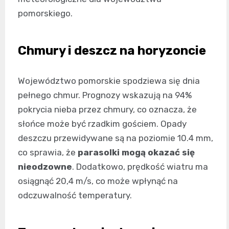
pomorskiego.
Chmury i deszcz na horyzoncie
Województwo pomorskie spodziewa się dnia
pełnego chmur. Prognozy wskazują na 94%
pokrycia nieba przez chmury, co oznacza, że
słońce może być rzadkim gościem. Opady
deszczu przewidywane są na poziomie 10.4 mm,
co sprawia, że
parasolki mogą okazać się
nieodzowne
. Dodatkowo, prędkość wiatru ma
osiągnąć 20,4 m/s, co może wpłynąć na
odczuwalność temperatury.