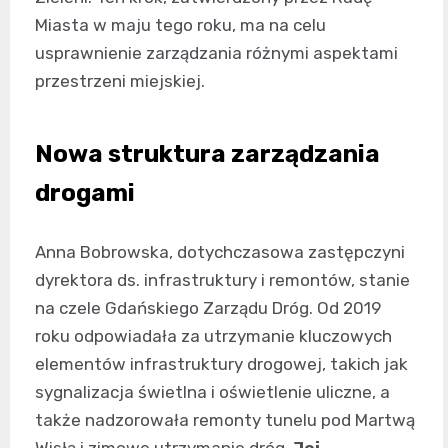
Miasta w maju tego roku, ma na celu
usprawnienie zarządzania różnymi aspektami
przestrzeni miejskiej.
Nowa struktura zarządzania
drogami
Anna Bobrowska, dotychczasowa zastępczyni
dyrektora ds. infrastruktury i remontów, stanie
na czele Gdańskiego Zarządu Dróg. Od 2019
roku odpowiadała za utrzymanie kluczowych
elementów infrastruktury drogowej, takich jak
sygnalizacja świetlna i oświetlenie uliczne, a
także nadzorowała remonty tunelu pod Martwą