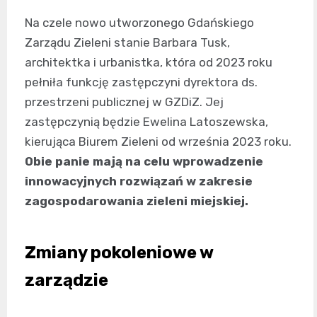
Na czele nowo utworzonego Gdańskiego
Zarządu Zieleni stanie Barbara Tusk,
architektka i urbanistka, która od 2023 roku
pełniła funkcję zastępczyni dyrektora ds.
przestrzeni publicznej w GZDiZ. Jej
zastępczynią będzie Ewelina Latoszewska,
kierująca Biurem Zieleni od września 2023 roku.
Obie panie mają na celu wprowadzenie
innowacyjnych rozwiązań w zakresie
zagospodarowania zieleni miejskiej.
Zmiany pokoleniowe w
zarządzie