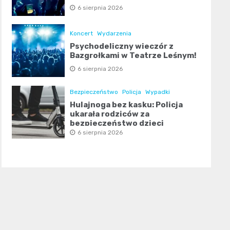
6 sierpnia 2026
Koncert
Wydarzenia
Psychodeliczny wieczór z
Bazgrołkami w Teatrze Leśnym!
6 sierpnia 2026
Bezpieczeństwo
Policja
Wypadki
Hulajnoga bez kasku: Policja
ukarała rodziców za
bezpieczeństwo dzieci
6 sierpnia 2026