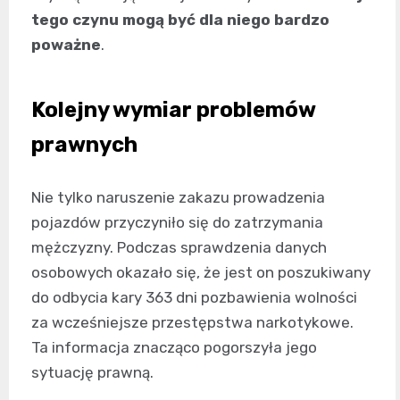
tego czynu mogą być dla niego bardzo
poważne
.
Kolejny wymiar problemów
prawnych
Nie tylko naruszenie zakazu prowadzenia
pojazdów przyczyniło się do zatrzymania
mężczyzny. Podczas sprawdzenia danych
osobowych okazało się, że jest on poszukiwany
do odbycia kary 363 dni pozbawienia wolności
za wcześniejsze przestępstwa narkotykowe.
Ta informacja znacząco pogorszyła jego
sytuację prawną.