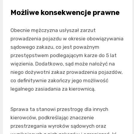
Możliwe konsekwencje prawne
Obecnie mężczyzna usłyszał zarzut
prowadzenia pojazdu w okresie obowiązywania
sądowego zakazu, co jest poważnym
przestępstwem podlegającym karze do 5 lat
więzienia. Dodatkowo, sąd może nałożyć na
niego dożywotni zakaz prowadzenia pojazdów,
co definitywnie zakończy jego możliwość
legalnego zasiadania za kierownicą.
Sprawa ta stanowi przestrogę dla innych
kierowców, podkreślając znaczenie
przestrzegania wyroków sądowych oraz