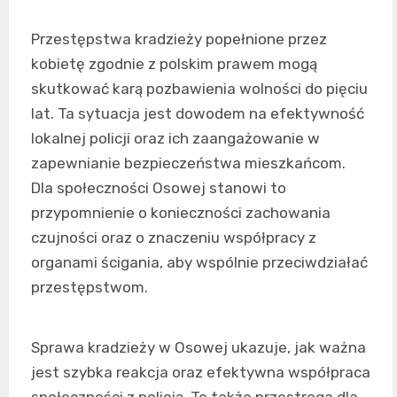
Przestępstwa kradzieży popełnione przez
kobietę zgodnie z polskim prawem mogą
skutkować karą pozbawienia wolności do pięciu
lat. Ta sytuacja jest dowodem na efektywność
lokalnej policji oraz ich zaangażowanie w
zapewnianie bezpieczeństwa mieszkańcom.
Dla społeczności Osowej stanowi to
przypomnienie o konieczności zachowania
czujności oraz o znaczeniu współpracy z
organami ścigania, aby wspólnie przeciwdziałać
przestępstwom.
Sprawa kradzieży w Osowej ukazuje, jak ważna
jest szybka reakcja oraz efektywna współpraca
społeczności z policją. To także przestroga dla