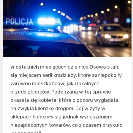
W ostatnich miesiącach dzielnica Osowa stała
się miejscem serii kradzieży, które zaniepokoiły
zarówno mieszkańców, jak i lokalnych
przedsiębiorców. Podejrzaną w tej sprawie
okazała się kobieta, która z pozoru wyglądała
na zwykłą klientkę drogerii. Jej wizyty w
sklepach kończyły się jednak wynoszeniem
niezapłaconych towarów, co z czasem przykuło