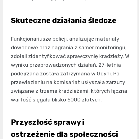
Skuteczne działania śledcze
Funkcjonariusze policji, analizując materiały
dowodowe oraz nagrania z kamer monitoringu,
zdołali zidentyfikować sprawczynię kradzieży. W
wyniku przeprowadzonych działań, 27-letnia
podejrzana została zatrzymana w Gdyni. Po
przewiezieniu na komisariat usłyszała zarzuty
związane z trzema kradzieżami, których łączna
wartość sięgała blisko 5000 złotych.
Przyszłość sprawy i
ostrzeżenie dla społeczności