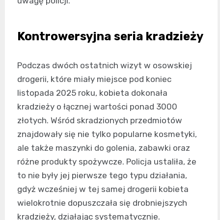
uwagę policji.
Kontrowersyjna seria kradzieży
Podczas dwóch ostatnich wizyt w osowskiej
drogerii, które miały miejsce pod koniec
listopada 2025 roku, kobieta dokonała
kradzieży o łącznej wartości ponad 3000
złotych. Wśród skradzionych przedmiotów
znajdowały się nie tylko popularne kosmetyki,
ale także maszynki do golenia, zabawki oraz
różne produkty spożywcze. Policja ustaliła, że
to nie były jej pierwsze tego typu działania,
gdyż wcześniej w tej samej drogerii kobieta
wielokrotnie dopuszczała się drobniejszych
kradzieży, działając systematycznie.