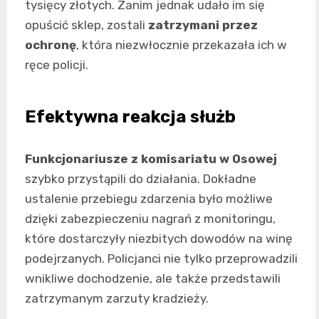
tysięcy złotych. Zanim jednak udało im się
opuścić sklep, zostali
zatrzymani przez
ochronę
, która niezwłocznie przekazała ich w
ręce policji.
Efektywna reakcja służb
Funkcjonariusze z komisariatu w Osowej
szybko przystąpili do działania. Dokładne
ustalenie przebiegu zdarzenia było możliwe
dzięki zabezpieczeniu nagrań z monitoringu,
które dostarczyły niezbitych dowodów na winę
podejrzanych. Policjanci nie tylko przeprowadzili
wnikliwe dochodzenie, ale także przedstawili
zatrzymanym zarzuty kradzieży.