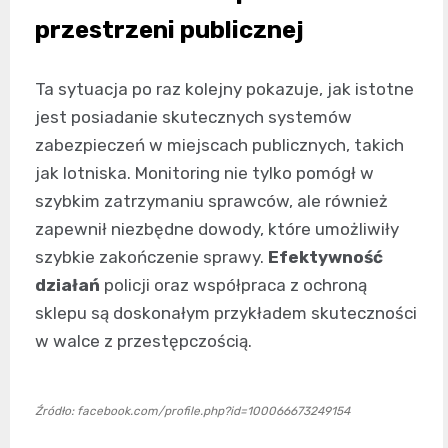
przestrzeni publicznej
Ta sytuacja po raz kolejny pokazuje, jak istotne
jest posiadanie skutecznych systemów
zabezpieczeń w miejscach publicznych, takich
jak lotniska. Monitoring nie tylko pomógł w
szybkim zatrzymaniu sprawców, ale również
zapewnił niezbędne dowody, które umożliwiły
szybkie zakończenie sprawy.
Efektywność
działań
policji oraz współpraca z ochroną
sklepu są doskonałym przykładem skuteczności
w walce z przestępczością.
Źródło: facebook.com/profile.php?id=100066673249154