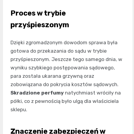
Proces w trybie
przyśpieszonym
Dzięki zgromadzonym dowodom sprawa była
gotowa do przekazania do sądu w trybie
przyśpieszonym. Jeszcze tego samego dnia, w
wyniku szybkiego postępowania sądowego,
para została ukarana grzywną oraz
zobowiązana do pokrycia kosztów sądowych.
Skradzione perfumy
natychmiast wróciły na
półki, co z pewnością było ulgą dla właściciela
sklepu.
Znaczenie zabezpieczeń w