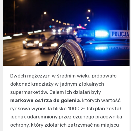
Dwóch mężczyzn w średnim wieku próbowało
dokonać kradzieży w jednym z lokalnych
supermarketów. Celem ich działań były
markowe ostrza do golenia
, których wartość
rynkowa wynosiła blisko 1000 zł. Ich plan został
jednak udaremniony przez czujnego pracownika
ochrony, który zdołał ich zatrzymać na miejscu