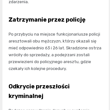
zdarzenia.
Zatrzymanie przez policję
Po przybyciu na miejsce funkcjonariusze policji
aresztowali obu mężczyzn, którzy okazali się
mieć odpowiednio 63 i 26 lat. Skradzione ostrza
wróciły do sprzedaży, a podejrzani zostali
przewiezieni do policyjnego aresztu, gdzie
czekały ich kolejne procedury.
Odkrycie przeszłości
kryminalnej