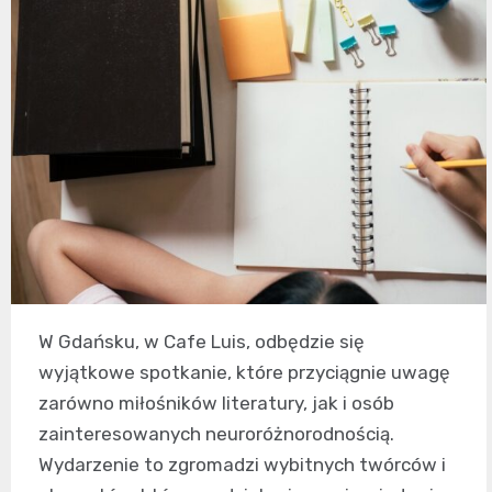
W Gdańsku, w Cafe Luis, odbędzie się
wyjątkowe spotkanie, które przyciągnie uwagę
zarówno miłośników literatury, jak i osób
zainteresowanych neuroróżnorodnością.
Wydarzenie to zgromadzi wybitnych twórców i