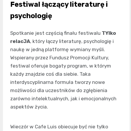
Festiwal łączący literaturę i
psychologię
Spotkanie jest częścią finału festiwalu
TYlko
relacJA
, który łączy literaturę, psychologię i
naukę w jedną platformę wymiany myśli.
Wspierany przez Fundusz Promocji Kultury,
festiwal oferuje bogaty program, w którym
każdy znajdzie coś dla siebie. Taka
interdyscyplinarna formuła tworzy nowe
możliwości dla uczestników do zgłębienia
zarówno intelektualnych, jak i emocjonalnych
aspektów życia.
Wieczór w Cafe Luis obiecuje być nie tylko