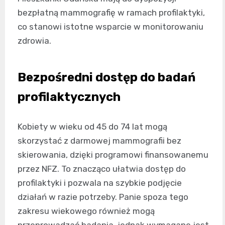
bezpłatną mammografię w ramach profilaktyki,
co stanowi istotne wsparcie w monitorowaniu
zdrowia.
Bezpośredni dostęp do badań
profilaktycznych
Kobiety w wieku od 45 do 74 lat mogą
skorzystać z darmowej mammografii bez
skierowania, dzięki programowi finansowanemu
przez NFZ. To znacząco ułatwia dostęp do
profilaktyki i pozwala na szybkie podjęcie
działań w razie potrzeby. Panie spoza tego
zakresu wiekowego również mogą