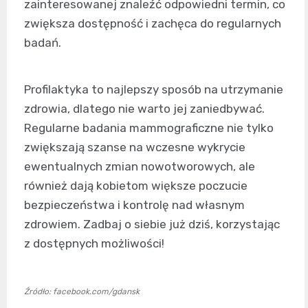
zainteresowanej znaleźć odpowiedni termin, co
zwiększa dostępność i zachęca do regularnych
badań.
Profilaktyka to najlepszy sposób na utrzymanie
zdrowia, dlatego nie warto jej zaniedbywać.
Regularne badania mammograficzne nie tylko
zwiększają szanse na wczesne wykrycie
ewentualnych zmian nowotworowych, ale
również dają kobietom większe poczucie
bezpieczeństwa i kontrolę nad własnym
zdrowiem. Zadbaj o siebie już dziś, korzystając
z dostępnych możliwości!
Źródło: facebook.com/gdansk