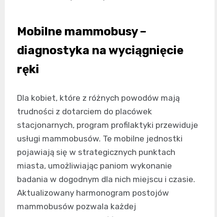
Mobilne mammobusy –
diagnostyka na wyciągnięcie
ręki
Dla kobiet, które z różnych powodów mają
trudności z dotarciem do placówek
stacjonarnych, program profilaktyki przewiduje
usługi mammobusów. Te mobilne jednostki
pojawiają się w strategicznych punktach
miasta, umożliwiając paniom wykonanie
badania w dogodnym dla nich miejscu i czasie.
Aktualizowany harmonogram postojów
mammobusów pozwala każdej