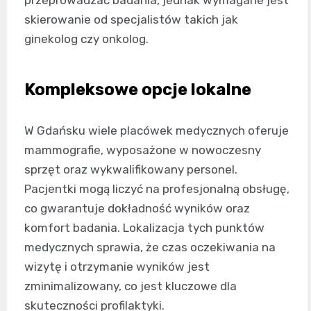
przeprowadzać badania, jednak wymagane jest
skierowanie od specjalistów takich jak
ginekolog czy onkolog.
Kompleksowe opcje lokalne
W Gdańsku wiele placówek medycznych oferuje
mammografie, wyposażone w nowoczesny
sprzęt oraz wykwalifikowany personel.
Pacjentki mogą liczyć na profesjonalną obsługę,
co gwarantuje dokładność wyników oraz
komfort badania. Lokalizacja tych punktów
medycznych sprawia, że czas oczekiwania na
wizytę i otrzymanie wyników jest
zminimalizowany, co jest kluczowe dla
skuteczności profilaktyki.