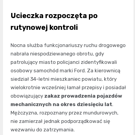
Ucieczka rozpoczęta po
rutynowej kontroli
Nocna służba funkcjonariuszy ruchu drogowego
nabrała niespodziewanego obrotu, gdy
patrolujący miasto policjanci zidentyfikowali
osobowy samochód marki Ford. Za kierownicą
siedział 34-letni mieszkaniec powiatu, który
wielokrotnie wcześniej łamał przepisy i posiadał
obowiązujący
zakaz prowadzenia pojazdów
mechanicznych na okres dziesięciu lat
.
Mężczyzna, rozpoznany przez mundurowych,
nie zamierzał jednak podporządkować się
wezwaniu do zatrzymania.