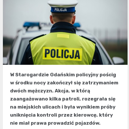
W Starogardzie Gdańskim policyjny pościg
w środku nocy zakończył się zatrzymaniem
dwóch mężczyzn. Akcja, w którą
zaangażowano kilka patroli, rozegrała się
na miejskich ulicach i była wynikiem próby
uniknięcia kontroli przez kierowcę, który
nie miał prawa prowadzić pojazdów.