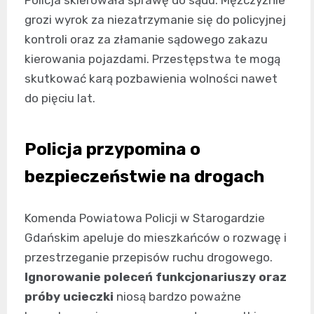
grozi wyrok za niezatrzymanie się do policyjnej
kontroli oraz za złamanie sądowego zakazu
kierowania pojazdami. Przestępstwa te mogą
skutkować karą pozbawienia wolności nawet
do pięciu lat.
Policja przypomina o
bezpieczeństwie na drogach
Komenda Powiatowa Policji w Starogardzie
Gdańskim apeluje do mieszkańców o rozwagę i
przestrzeganie przepisów ruchu drogowego.
Ignorowanie poleceń funkcjonariuszy oraz
próby ucieczki
niosą bardzo poważne