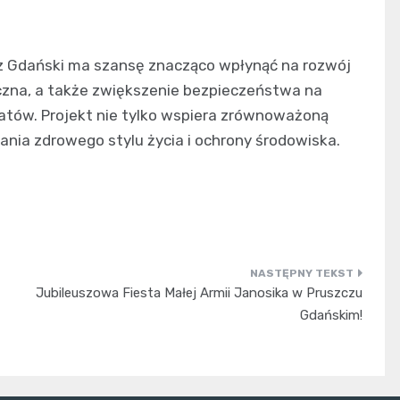
z Gdański ma szansę znacząco wpłynąć na rozwój
eczna, a także zwiększenie bezpieczeństwa na
tatów. Projekt nie tylko wspiera zrównoważoną
ania zdrowego stylu życia i ochrony środowiska.
Jubileuszowa Fiesta Małej Armii Janosika w Pruszczu
Gdańskim!