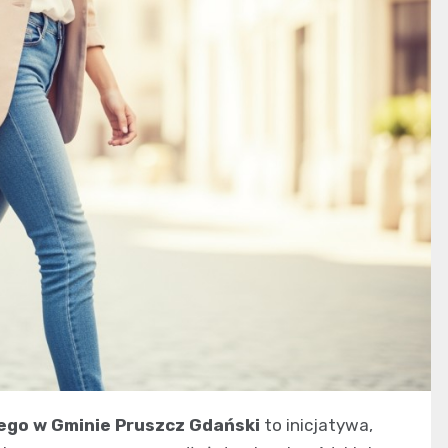
go w Gminie Pruszcz Gdański
to inicjatywa,