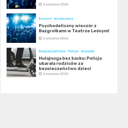
6 sierpnia 2026
Koncert
Wydarzenia
Psychodeliczny wieczór z
Bazgrołkami w Teatrze Leśnym!
6 sierpnia 2026
Bezpieczeństwo
Policja
Wypadki
Hulajnoga bez kasku: Policja
ukarała rodziców za
bezpieczeństwo dzieci
6 sierpnia 2026