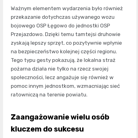
Ważnym elementem wydarzenia było również
przekazanie dotychczas używanego wozu
bojowego OSP Łęgowo do jednostki OSP
Przejazdowo. Dzięki temu tamtejsi druhowie
zyskają lepszy sprzęt, co pozytywnie wpłynie
na bezpieczeństwo kolejnej części regionu.
Tego typu gesty pokazują, że lokalna straż
pożarna działa nie tylko na rzecz swojej
społeczności, lecz angażuje się również w
pomoc innym jednostkom, wzmacniając sieć
ratowniczą na terenie powiatu.
Zaangażowanie wielu osób
kluczem do sukcesu