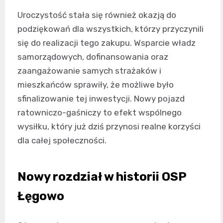
Uroczystość stała się również okazją do
podziękowań dla wszystkich, którzy przyczynili
się do realizacji tego zakupu. Wsparcie władz
samorządowych, dofinansowania oraz
zaangażowanie samych strażaków i
mieszkańców sprawiły, że możliwe było
sfinalizowanie tej inwestycji. Nowy pojazd
ratowniczo-gaśniczy to efekt wspólnego
wysiłku, który już dziś przynosi realne korzyści
dla całej społeczności.
Nowy rozdział w historii OSP
Łęgowo