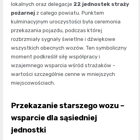
lokalnych oraz delegacje
22 jednostek straży
pożarnej
z całego powiatu. Punktem
kulminacyjnym uroczystości była ceremonia
przekazania pojazdu, podczas której
rozbrzmiały sygnały świetlne i dźwiękowe
wszystkich obecnych wozów. Ten symboliczny
moment podkreślił siłę współpracy i
wzajemnego wsparcia wśród strażaków –
wartości szczególnie cenne w mniejszych
miejscowościach.
Przekazanie starszego wozu –
wsparcie dla sąsiedniej
jednostki