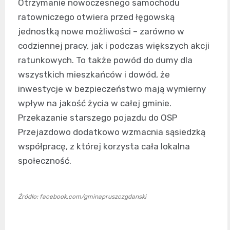
Otrzymanie nowoczesnego samochodu
ratowniczego otwiera przed łęgowską
jednostką nowe możliwości – zarówno w
codziennej pracy, jak i podczas większych akcji
ratunkowych. To także powód do dumy dla
wszystkich mieszkańców i dowód, że
inwestycje w bezpieczeństwo mają wymierny
wpływ na jakość życia w całej gminie.
Przekazanie starszego pojazdu do OSP
Przejazdowo dodatkowo wzmacnia sąsiedzką
współpracę, z której korzysta cała lokalna
społeczność.
Źródło: facebook.com/gminapruszczgdanski