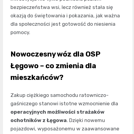
bezpieczeństwa wsi, lecz również stała się
okazją do świętowania i pokazania, jak ważna
dla społeczności jest gotowość do niesienia
pomocy.
Nowoczesny wóz dla OSP
Łęgowo – co zmienia dla
mieszkańców?
Zakup ciężkiego samochodu ratowniczo-
gaśniczego stanowi istotne wzmocnienie dla
operacyjnych możliwości strażaków
ochotników z Łęgowa
. Dzięki nowemu
pojazdowi, wyposażonemu w zaawansowane