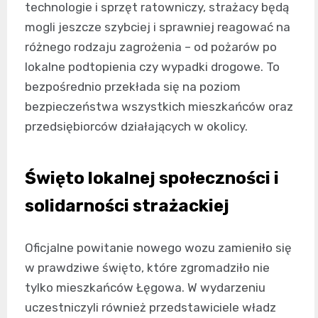
technologie i sprzęt ratowniczy, strażacy będą
mogli jeszcze szybciej i sprawniej reagować na
różnego rodzaju zagrożenia – od pożarów po
lokalne podtopienia czy wypadki drogowe. To
bezpośrednio przekłada się na poziom
bezpieczeństwa wszystkich mieszkańców oraz
przedsiębiorców działających w okolicy.
Święto lokalnej społeczności i
solidarności strażackiej
Oficjalne powitanie nowego wozu zamieniło się
w prawdziwe święto, które zgromadziło nie
tylko mieszkańców Łęgowa. W wydarzeniu
uczestniczyli również przedstawiciele władz