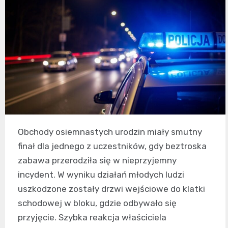
Obchody osiemnastych urodzin miały smutny
finał dla jednego z uczestników, gdy beztroska
zabawa przerodziła się w nieprzyjemny
incydent. W wyniku działań młodych ludzi
uszkodzone zostały drzwi wejściowe do klatki
schodowej w bloku, gdzie odbywało się
przyjęcie. Szybka reakcja właściciela