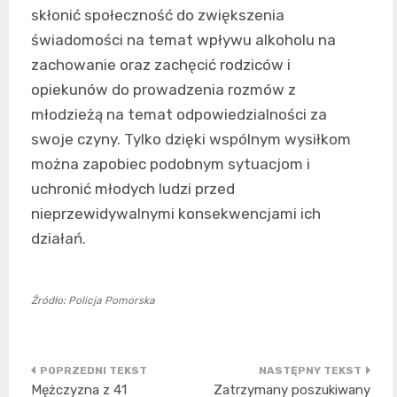
skłonić społeczność do zwiększenia
świadomości na temat wpływu alkoholu na
zachowanie oraz zachęcić rodziców i
opiekunów do prowadzenia rozmów z
młodzieżą na temat odpowiedzialności za
swoje czyny. Tylko dzięki wspólnym wysiłkom
można zapobiec podobnym sytuacjom i
uchronić młodych ludzi przed
nieprzewidywalnymi konsekwencjami ich
działań.
Źródło: Policja Pomorska
Nawigacja
Mężczyzna z 41
Zatrzymany poszukiwany