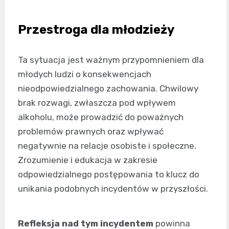
Przestroga dla młodzieży
Ta sytuacja jest ważnym przypomnieniem dla
młodych ludzi o konsekwencjach
nieodpowiedzialnego zachowania. Chwilowy
brak rozwagi, zwłaszcza pod wpływem
alkoholu, może prowadzić do poważnych
problemów prawnych oraz wpływać
negatywnie na relacje osobiste i społeczne.
Zrozumienie i edukacja w zakresie
odpowiedzialnego postępowania to klucz do
unikania podobnych incydentów w przyszłości.
Refleksja nad tym incydentem
powinna