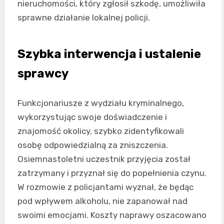
nieruchomości, który zgłosił szkodę, umożliwiła
sprawne działanie lokalnej policji.
Szybka interwencja i ustalenie
sprawcy
Funkcjonariusze z wydziału kryminalnego,
wykorzystując swoje doświadczenie i
znajomość okolicy, szybko zidentyfikowali
osobę odpowiedzialną za zniszczenia.
Osiemnastoletni uczestnik przyjęcia został
zatrzymany i przyznał się do popełnienia czynu.
W rozmowie z policjantami wyznał, że będąc
pod wpływem alkoholu, nie zapanował nad
swoimi emocjami. Koszty naprawy oszacowano