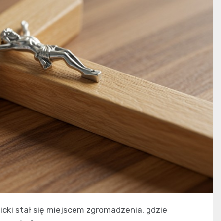
icki stał się miejscem zgromadzenia, gdzie