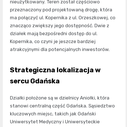
nieużytkowany. Teren został częściowo
przeznaczony pod projektowaną drogę, która
ma połączyć ul. Kopernika z ul. Orzeszkowej, co
znacząco zwiększy jego dostępność. Dwie z
działek mają bezpośredni dostęp do ul.
Kopernika, co czyni je jeszcze bardziej
atrakcyjnymi dla potencjalnych inwestorów.
Strategiczna lokalizacja w
sercu Gdańska
Działki położone są w dzielnicy Aniołki, która
stanowi centralną część Gdańska. Sąsiedztwo
kluczowych miejsc, takich jak Gdański
Uniwersytet Medyczny i Uniwersyteckie