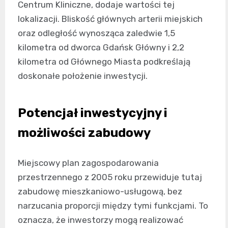
Centrum Kliniczne, dodaje wartości tej
lokalizacji. Bliskość głównych arterii miejskich
oraz odległość wynosząca zaledwie 1,5
kilometra od dworca Gdańsk Główny i 2,2
kilometra od Głównego Miasta podkreślają
doskonałe położenie inwestycji.
Potencjał inwestycyjny i
możliwości zabudowy
Miejscowy plan zagospodarowania
przestrzennego z 2005 roku przewiduje tutaj
zabudowę mieszkaniowo-usługową, bez
narzucania proporcji między tymi funkcjami. To
oznacza, że inwestorzy mogą realizować