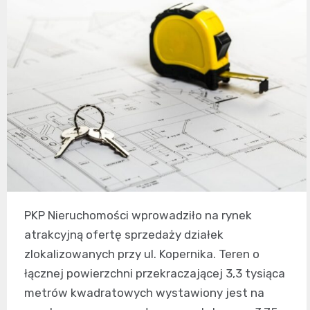
PKP Nieruchomości wprowadziło na rynek
atrakcyjną ofertę sprzedaży działek
zlokalizowanych przy ul. Kopernika. Teren o
łącznej powierzchni przekraczającej 3,3 tysiąca
metrów kwadratowych wystawiony jest na