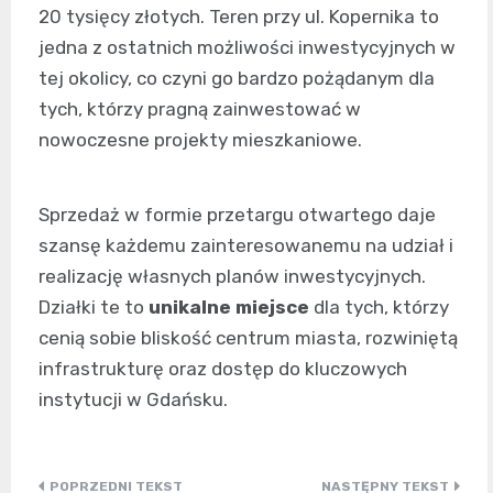
20 tysięcy złotych. Teren przy ul. Kopernika to
jedna z ostatnich możliwości inwestycyjnych w
tej okolicy, co czyni go bardzo pożądanym dla
tych, którzy pragną zainwestować w
nowoczesne projekty mieszkaniowe.
Sprzedaż w formie przetargu otwartego daje
szansę każdemu zainteresowanemu na udział i
realizację własnych planów inwestycyjnych.
Działki te to
unikalne miejsce
dla tych, którzy
cenią sobie bliskość centrum miasta, rozwiniętą
infrastrukturę oraz dostęp do kluczowych
instytucji w Gdańsku.