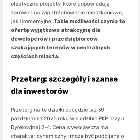
elastyczne projekty, które odpowiadają
zarówno na zapotrzebowanie mieszkaniowe,
jak i komercyjne.
Takie możliwości czynią tę
ofertę wyjątkowo atrakcyjną dla
deweloperów i przedsiębiorców
szukających terenów w centralnych
częściach miasta.
Przetarg: szczegóły i szanse
dla inwestorów
Przetarg na te działki odbędzie się 30
października 2025 roku w siedzibie PKP przy ul.
Dyrekcyjnej 2-4. Cena wywoławcza ma
charakter dynamiczny i może być podbijana o