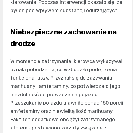
kierowania. Podczas interwencji okazało się, że
był on pod wpływem substancji odurzających.
Niebezpieczne zachowanie na
drodze
W momencie zatrzymania, kierowca wykazywał
oznaki pobudzenia, co wzbudziło podejrzenia
funkcjonariuszy. Przyznał się do zażywania
marihuany i amfetaminy, co potwierdzało jego
niezdolność do prowadzenia pojazdu.
Przeszukanie pojazdu ujawniło ponad 150 porcji
amfetaminy oraz niewielką ilość marihuany.
Fakt ten dodatkowo obciążył zatrzymanego,
któremu postawiono zarzuty związane z