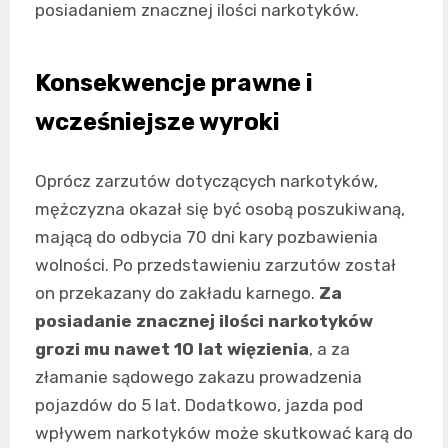
posiadaniem znacznej ilości narkotyków.
Konsekwencje prawne i
wcześniejsze wyroki
Oprócz zarzutów dotyczących narkotyków,
mężczyzna okazał się być osobą poszukiwaną,
mającą do odbycia 70 dni kary pozbawienia
wolności. Po przedstawieniu zarzutów został
on przekazany do zakładu karnego.
Za
posiadanie znacznej ilości narkotyków
grozi mu nawet 10 lat więzienia
, a za
złamanie sądowego zakazu prowadzenia
pojazdów do 5 lat. Dodatkowo, jazda pod
wpływem narkotyków może skutkować karą do