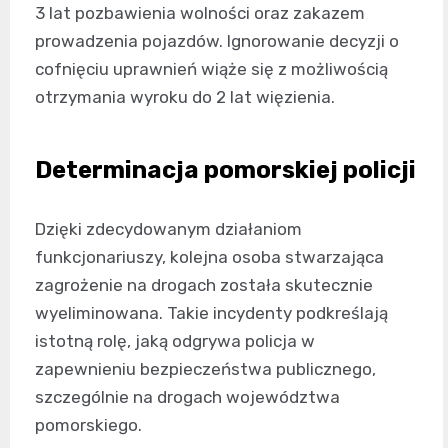
3 lat pozbawienia wolności oraz zakazem
prowadzenia pojazdów. Ignorowanie decyzji o
cofnięciu uprawnień wiąże się z możliwością
otrzymania wyroku do 2 lat więzienia.
Determinacja pomorskiej policji
Dzięki zdecydowanym działaniom
funkcjonariuszy, kolejna osoba stwarzająca
zagrożenie na drogach została skutecznie
wyeliminowana. Takie incydenty podkreślają
istotną rolę, jaką odgrywa policja w
zapewnieniu bezpieczeństwa publicznego,
szczególnie na drogach województwa
pomorskiego.