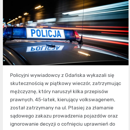
Policyjni wywiadowcy z Gdańska wykazali się
skutecznością w piątkowy wieczór, zatrzymując
mężczyznę, który naruszył kilka przepisów
prawnych. 45-latek, kierujący volkswagenem,
został zatrzymany na ul. Ptasiej za złamanie
sądowego zakazu prowadzenia pojazdów oraz
ignorowanie decyzji o cofnięciu uprawnień do