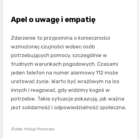
Apel o uwagę i empatię
Zdarzenie to przypomina o konieczności
wzmożonej czujności wobec osób
potrzebujących pomocy, szczególnie w
trudnych warunkach pogodowych. Czasami
jeden telefon na numer alarmowy 112 może
uratować życie. Warto być wrażliwym na los
innych i reagować, gdy widzimy kogoś w
potrzebie. Takie sytuacje pokazują, jak ważna
jest solidarność i odpowiedzialność społeczna.
Źródło: Policja Pomorska