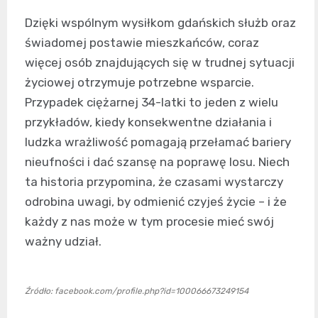
Dzięki wspólnym wysiłkom gdańskich służb oraz
świadomej postawie mieszkańców, coraz
więcej osób znajdujących się w trudnej sytuacji
życiowej otrzymuje potrzebne wsparcie.
Przypadek ciężarnej 34-latki to jeden z wielu
przykładów, kiedy konsekwentne działania i
ludzka wrażliwość pomagają przełamać bariery
nieufności i dać szansę na poprawę losu. Niech
ta historia przypomina, że czasami wystarczy
odrobina uwagi, by odmienić czyjeś życie – i że
każdy z nas może w tym procesie mieć swój
ważny udział.
Źródło: facebook.com/profile.php?id=100066673249154