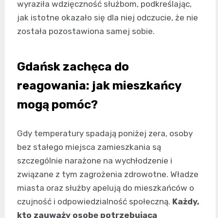
wyraziła wdzięczność służbom, podkreślając,
jak istotne okazało się dla niej odczucie, że nie
została pozostawiona samej sobie.
Gdańsk zachęca do
reagowania: jak mieszkańcy
mogą pomóc?
Gdy temperatury spadają poniżej zera, osoby
bez stałego miejsca zamieszkania są
szczególnie narażone na wychłodzenie i
związane z tym zagrożenia zdrowotne. Władze
miasta oraz służby apelują do mieszkańców o
czujność i odpowiedzialność społeczną.
Każdy,
kto zauważy osobę potrzebującą