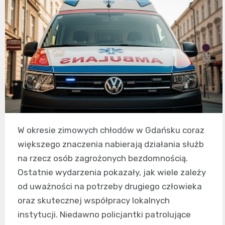
W okresie zimowych chłodów w Gdańsku coraz
większego znaczenia nabierają działania służb
na rzecz osób zagrożonych bezdomnością.
Ostatnie wydarzenia pokazały, jak wiele zależy
od uważności na potrzeby drugiego człowieka
oraz skutecznej współpracy lokalnych
instytucji. Niedawno policjantki patrolujące