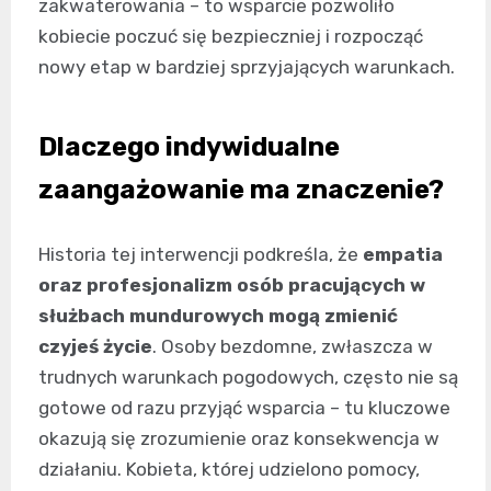
zakwaterowania – to wsparcie pozwoliło
kobiecie poczuć się bezpieczniej i rozpocząć
nowy etap w bardziej sprzyjających warunkach.
Dlaczego indywidualne
zaangażowanie ma znaczenie?
Historia tej interwencji podkreśla, że
empatia
oraz profesjonalizm osób pracujących w
służbach mundurowych mogą zmienić
czyjeś życie
. Osoby bezdomne, zwłaszcza w
trudnych warunkach pogodowych, często nie są
gotowe od razu przyjąć wsparcia – tu kluczowe
okazują się zrozumienie oraz konsekwencja w
działaniu. Kobieta, której udzielono pomocy,