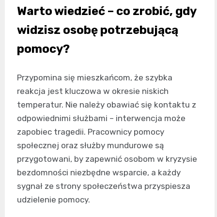
Warto wiedzieć – co zrobić, gdy
widzisz osobę potrzebującą
pomocy?
Przypomina się mieszkańcom, że szybka
reakcja jest kluczowa w okresie niskich
temperatur. Nie należy obawiać się kontaktu z
odpowiednimi służbami – interwencja może
zapobiec tragedii. Pracownicy pomocy
społecznej oraz służby mundurowe są
przygotowani, by zapewnić osobom w kryzysie
bezdomności niezbędne wsparcie, a każdy
sygnał ze strony społeczeństwa przyspiesza
udzielenie pomocy.