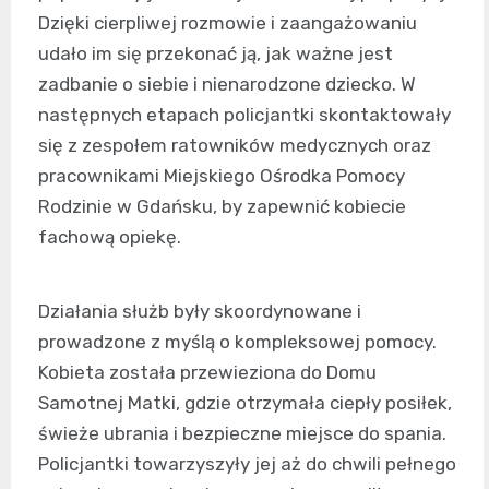
Dzięki cierpliwej rozmowie i zaangażowaniu
udało im się przekonać ją, jak ważne jest
zadbanie o siebie i nienarodzone dziecko. W
następnych etapach policjantki skontaktowały
się z zespołem ratowników medycznych oraz
pracownikami Miejskiego Ośrodka Pomocy
Rodzinie w Gdańsku, by zapewnić kobiecie
fachową opiekę.
Działania służb były skoordynowane i
prowadzone z myślą o kompleksowej pomocy.
Kobieta została przewieziona do Domu
Samotnej Matki, gdzie otrzymała ciepły posiłek,
świeże ubrania i bezpieczne miejsce do spania.
Policjantki towarzyszyły jej aż do chwili pełnego