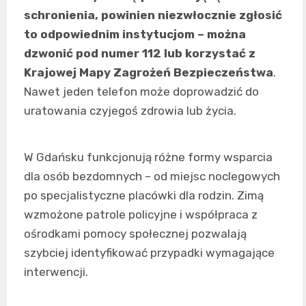
schronienia, powinien niezwłocznie zgłosić
to odpowiednim instytucjom – można
dzwonić pod numer 112 lub korzystać z
Krajowej Mapy Zagrożeń Bezpieczeństwa
.
Nawet jeden telefon może doprowadzić do
uratowania czyjegoś zdrowia lub życia.
W Gdańsku funkcjonują różne formy wsparcia
dla osób bezdomnych – od miejsc noclegowych
po specjalistyczne placówki dla rodzin. Zimą
wzmożone patrole policyjne i współpraca z
ośrodkami pomocy społecznej pozwalają
szybciej identyfikować przypadki wymagające
interwencji.