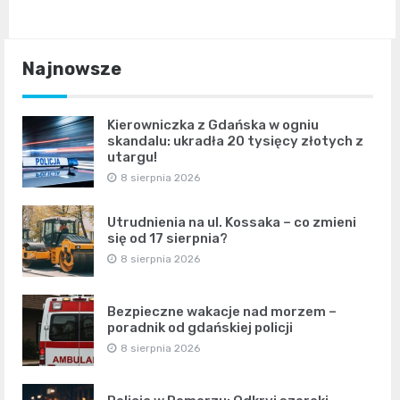
Najnowsze
Kierowniczka z Gdańska w ogniu
skandalu: ukradła 20 tysięcy złotych z
utargu!
8 sierpnia 2026
Utrudnienia na ul. Kossaka – co zmieni
się od 17 sierpnia?
8 sierpnia 2026
Bezpieczne wakacje nad morzem –
poradnik od gdańskiej policji
8 sierpnia 2026