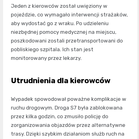
Jeden z kierowców został uwięziony w
pojeździe, co wymagało interwencji strażaków,
aby wydostać go z wraku. Po udzieleniu
niezbędnej pomocy medycznej na miejscu,
poszkodowani zostali przetransportowani do
pobliskiego szpitala. Ich stan jest
monitorowany przez lekarzy.
Utrudnienia dla kierowców
Wypadek spowodował poważne komplikacje w
ruchu drogowym. Droga S7 była zablokowana
przez kilka godzin, co zmusiło policję do
zorganizowania objazdów przez alternatywne
trasy. Dzięki szybkim działaniom służb ruch na