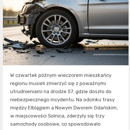
W czwartek późnym wieczorem mieszkańcy
regionu musieli zmierzyć się z poważnymi
utrudnieniami na drodze S7, gdzie doszło do
niebezpiecznego incydentu. Na odcinku trasy
między Elblągiem a Nowym Dworem Gdańskim,
w miejscowości Solnica, zderzyły się trzy
samochody osobowe, co spowodowało