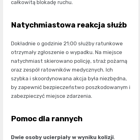
całkowitą blokadę ruchu.
Natychmiastowa reakcja służb
Dokładnie o godzinie 21:00 służby ratunkowe
otrzymały zgłoszenie o wypadku. Na miejsce
natychmiast skierowano policję, straż pożarną
oraz zespół ratowników medycznych. Ich
szybka i skoordynowana akcja była niezbędna,
by zapewnić bezpieczeństwo poszkodowanym i
zabezpieczyć miejsce zdarzenia.
Pomoc dla rannych
Dwie osoby ucierpiały w wyniku kolizji
.