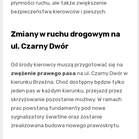
płynności ruchu, ale także zwiększenie
bezpieczeństwa kierowców i pieszych.
Zmiany w ruchu drogowym na
ul. Czarny Dwór
Od środy kierowcy muszą przygotować się na
zwężenie prawego pasa
na ul. Czarny Dwór w
kierunku Brzeźna. Choć dostępny będzie tylko
jeden pas w każdym kierunku, przejazd przez
skrzyżowanie pozostanie możliwy. W ramach
prac powstaną fundamenty pod nowe
sygnalizatory świetlne oraz zostanie
zrealizowana budowa nowego prawoskrętu.