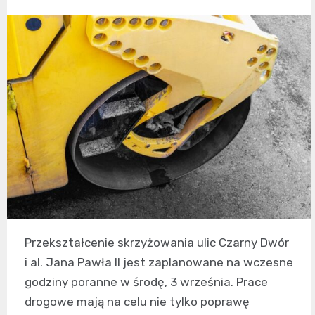
Przekształcenie skrzyżowania ulic Czarny Dwór
i al. Jana Pawła II jest zaplanowane na wczesne
godziny poranne w środę, 3 września. Prace
drogowe mają na celu nie tylko poprawę