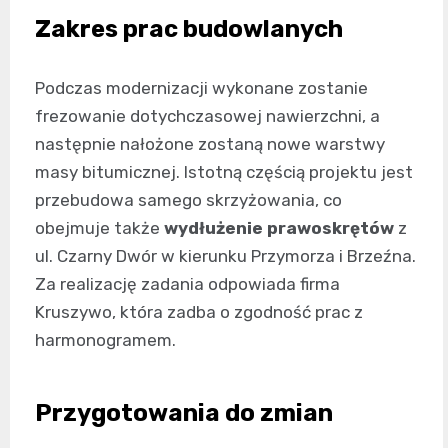
Zakres prac budowlanych
Podczas modernizacji wykonane zostanie
frezowanie dotychczasowej nawierzchni, a
następnie nałożone zostaną nowe warstwy
masy bitumicznej. Istotną częścią projektu jest
przebudowa samego skrzyżowania, co
obejmuje także
wydłużenie prawoskrętów
z
ul. Czarny Dwór w kierunku Przymorza i Brzeźna.
Za realizację zadania odpowiada firma
Kruszywo, która zadba o zgodność prac z
harmonogramem.
Przygotowania do zmian