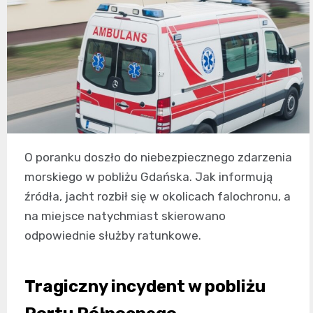
O poranku doszło do niebezpiecznego zdarzenia
morskiego w pobliżu Gdańska. Jak informują
źródła, jacht rozbił się w okolicach falochronu, a
na miejsce natychmiast skierowano
odpowiednie służby ratunkowe.
Tragiczny incydent w pobliżu