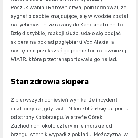
Poszukiwania i Ratownictwa, poinformował, że
sygnał o osobie znajdującej się w wodzie został
natychmiast przekazany do Kapitanatu Portu.
Dzięki szybkiej reakcji służb, udało się podjąć
skipera na pokład pogłębiarki Vox Alexia, a
następnie przekazać go jednostce ratowniczej
WIATR, która przetransportowała go na ląd.
Stan zdrowia skipera
Z pierwszych doniesień wynika, że incydent
miał miejsce, gdy jacht Milou zbliżał się do portu
od strony Kołobrzegu. W strefie Górek
Zachodnich, około cztery mile morskie od
brzegu, sternik wypadł z pokładu. Mężczyzna, w