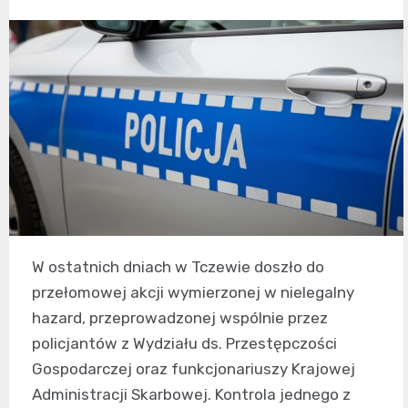
W ostatnich dniach w Tczewie doszło do
przełomowej akcji wymierzonej w nielegalny
hazard, przeprowadzonej wspólnie przez
policjantów z Wydziału ds. Przestępczości
Gospodarczej oraz funkcjonariuszy Krajowej
Administracji Skarbowej. Kontrola jednego z