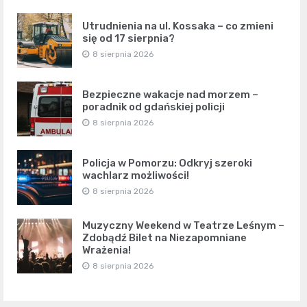
Utrudnienia na ul. Kossaka – co zmieni
się od 17 sierpnia?
8 sierpnia 2026
Bezpieczne wakacje nad morzem –
poradnik od gdańskiej policji
8 sierpnia 2026
Policja w Pomorzu: Odkryj szeroki
wachlarz możliwości!
8 sierpnia 2026
Muzyczny Weekend w Teatrze Leśnym –
Zdobądź Bilet na Niezapomniane
Wrażenia!
8 sierpnia 2026