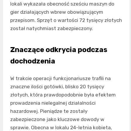
lokali wykazała obecność sześciu maszyn do
gier działających wbrew obowiązującym
przepisom. Sprzęt o wartości 72 tysięcy złotych
został natychmiast zabezpieczony.
Znaczące odkrycia podczas
dochodzenia
W trakcie operacji funkcjonariusze trafili na
znaczne ilości gotówki, blisko 20 tysięcy
złotych, która prawdopodobnie była efektem
prowadzenia nielegalnej działalności
hazardowej. Pieniądze te zostały
zabezpieczone jako kluczowe dowody w
sprawie. Obecna w lokalu 24-letnia kobieta,