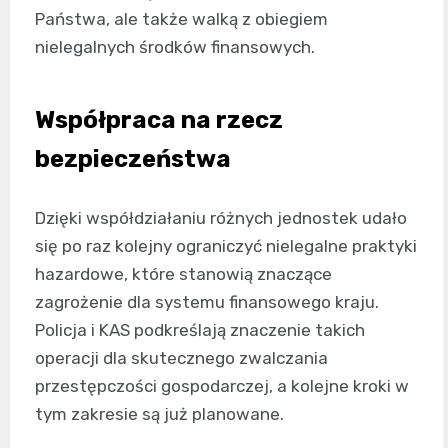
Państwa, ale także walką z obiegiem
nielegalnych środków finansowych.
Współpraca na rzecz
bezpieczeństwa
Dzięki współdziałaniu różnych jednostek udało
się po raz kolejny ograniczyć nielegalne praktyki
hazardowe, które stanowią znaczące
zagrożenie dla systemu finansowego kraju.
Policja i KAS podkreślają znaczenie takich
operacji dla skutecznego zwalczania
przestępczości gospodarczej, a kolejne kroki w
tym zakresie są już planowane.