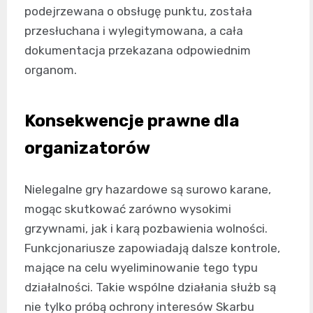
podejrzewana o obsługę punktu, została
przesłuchana i wylegitymowana, a cała
dokumentacja przekazana odpowiednim
organom.
Konsekwencje prawne dla
organizatorów
Nielegalne gry hazardowe są surowo karane,
mogąc skutkować zarówno wysokimi
grzywnami, jak i karą pozbawienia wolności.
Funkcjonariusze zapowiadają dalsze kontrole,
mające na celu wyeliminowanie tego typu
działalności. Takie wspólne działania służb są
nie tylko próbą ochrony interesów Skarbu