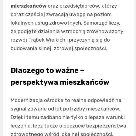
mieszkańców
oraz przedsiębiorców, którzy
coraz częściej zwracają uwagę na poziom
lokalnych usług zdrowotnych. Samorząd liczy,
że podjęte działania wzmocnią zrównoważony
rozwój Trąbek Wielkich i przyczynią się do
budowania silnej, zdrowej społeczności.
Dlaczego to ważne –
perspektywa mieszkańców
Modernizacja ośrodka to realna odpowiedź na
sygnalizowane od lat potrzeby mieszkańców.
Dzięki temu zadbano nie tylko o lepsze warunki
leczenia, lecz także o poczucie bezpieczeństwa
zdrowotnego wśród lokalnej społeczności.