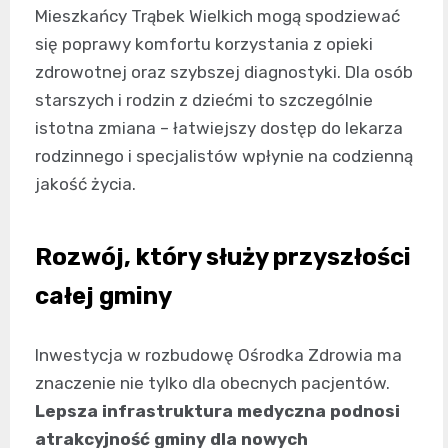
Mieszkańcy Trąbek Wielkich mogą spodziewać
się poprawy komfortu korzystania z opieki
zdrowotnej oraz szybszej diagnostyki. Dla osób
starszych i rodzin z dziećmi to szczególnie
istotna zmiana – łatwiejszy dostęp do lekarza
rodzinnego i specjalistów wpłynie na codzienną
jakość życia.
Rozwój, który służy przyszłości
całej gminy
Inwestycja w rozbudowę Ośrodka Zdrowia ma
znaczenie nie tylko dla obecnych pacjentów.
Lepsza infrastruktura medyczna podnosi
atrakcyjność gminy dla nowych