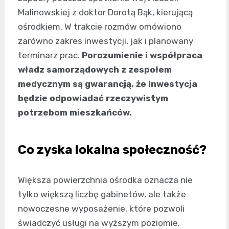
Malinowskiej z doktor Dorotą Bąk, kierującą
ośrodkiem. W trakcie rozmów omówiono
zarówno zakres inwestycji, jak i planowany
terminarz prac.
Porozumienie i współpraca
władz samorządowych z zespołem
medycznym są gwarancją, że inwestycja
będzie odpowiadać rzeczywistym
potrzebom mieszkańców.
Co zyska lokalna społeczność?
Większa powierzchnia ośrodka oznacza nie
tylko większą liczbę gabinetów, ale także
nowoczesne wyposażenie, które pozwoli
świadczyć usługi na wyższym poziomie.