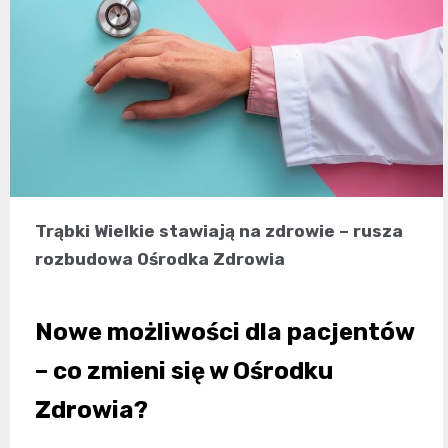
Trąbki Wielkie stawiają na zdrowie – rusza
rozbudowa Ośrodka Zdrowia
Nowe możliwości dla pacjentów
– co zmieni się w Ośrodku
Zdrowia?