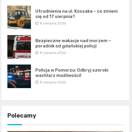
Utrudnienia na ul. Kossaka – co zmieni
się od 17 sierpnia?
8 sierpnia 2026
Bezpieczne wakacje nad morzem –
poradnik od gdańskiej policji
8 sierpnia 2026
Policja w Pomorzu: Odkryj szeroki
wachlarz możliwości!
8 sierpnia 2026
Polecamy