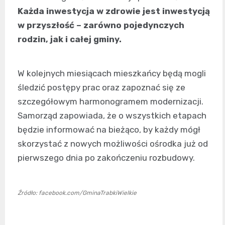
Każda inwestycja w zdrowie jest inwestycją
w przyszłość – zarówno pojedynczych
rodzin, jak i całej gminy.
W kolejnych miesiącach mieszkańcy będą mogli
śledzić postępy prac oraz zapoznać się ze
szczegółowym harmonogramem modernizacji.
Samorząd zapowiada, że o wszystkich etapach
będzie informować na bieżąco, by każdy mógł
skorzystać z nowych możliwości ośrodka już od
pierwszego dnia po zakończeniu rozbudowy.
Źródło: facebook.com/GminaTrabkiWielkie