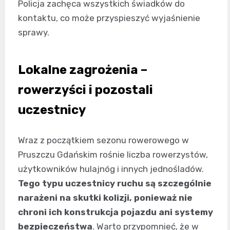
Policja zachęca wszystkich świadków do
kontaktu, co może przyspieszyć wyjaśnienie
sprawy.
Lokalne zagrożenia –
rowerzyści i pozostali
uczestnicy
Wraz z początkiem sezonu rowerowego w
Pruszczu Gdańskim rośnie liczba rowerzystów,
użytkowników hulajnóg i innych jednośladów.
Tego typu uczestnicy ruchu są szczególnie
narażeni na skutki kolizji, ponieważ nie
chroni ich konstrukcja pojazdu ani systemy
bezpieczeństwa
. Warto przypomnieć, że w