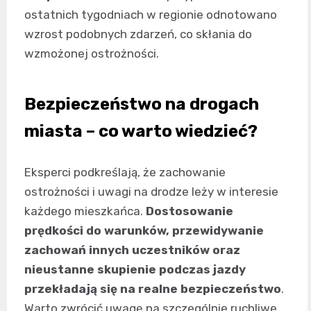
ostatnich tygodniach w regionie odnotowano
wzrost podobnych zdarzeń, co skłania do
wzmożonej ostrożności.
Bezpieczeństwo na drogach
miasta – co warto wiedzieć?
Eksperci podkreślają, że zachowanie
ostrożności i uwagi na drodze leży w interesie
każdego mieszkańca.
Dostosowanie
prędkości do warunków, przewidywanie
zachowań innych uczestników oraz
nieustanne skupienie podczas jazdy
przekładają się na realne bezpieczeństwo
.
Warto zwrócić uwagę na szczególnie ruchliwe