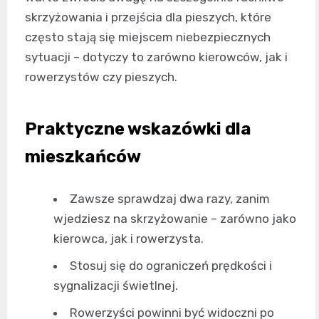
skrzyżowania i przejścia dla pieszych, które
często stają się miejscem niebezpiecznych
sytuacji – dotyczy to zarówno kierowców, jak i
rowerzystów czy pieszych.
Praktyczne wskazówki dla
mieszkańców
Zawsze sprawdzaj dwa razy, zanim
wjedziesz na skrzyżowanie – zarówno jako
kierowca, jak i rowerzysta.
Stosuj się do ograniczeń prędkości i
sygnalizacji świetlnej.
Rowerzyści powinni być widoczni po