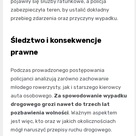
pojawiły się służby ratunkowe, a policja
zabezpieczyła teren, by ustalić dokładny
przebieg zdarzenia oraz przyczyny wypadku.
Śledztwo i konsekwencje
prawne
Podczas prowadzonego postępowania
policjanci analizują zarówno zachowanie
młodego rowerzysty, jak i starszego kierowcy
auta osobowego.
Za spowodowanie wypadku
drogowego grozi nawet do trzech lat
pozbawienia wolności
. Ważnym aspektem
jest więc, kto oraz w jakich okolicznościach
mógł naruszyć przepisy ruchu drogowego.