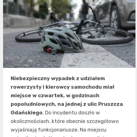
Niebezpieczny wypadek z udziałem
rowerzysty i kierowcy samochodu miał
miejsce w czwartek, w godzinach
popołudniowych, na jednej z ulic Pruszcza
Gdańskiego
. Do incydentu doszło w
okolicznościach, które obecnie szczegółowo
wyjaśniają funkcjonariusze. Na miejscu