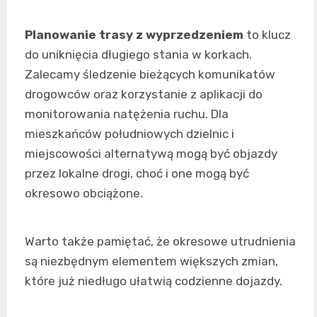
Planowanie trasy z wyprzedzeniem
to klucz
do uniknięcia długiego stania w korkach.
Zalecamy śledzenie bieżących komunikatów
drogowców oraz korzystanie z aplikacji do
monitorowania natężenia ruchu. Dla
mieszkańców południowych dzielnic i
miejscowości alternatywą mogą być objazdy
przez lokalne drogi, choć i one mogą być
okresowo obciążone.
Warto także pamiętać, że okresowe utrudnienia
są niezbędnym elementem większych zmian,
które już niedługo ułatwią codzienne dojazdy.