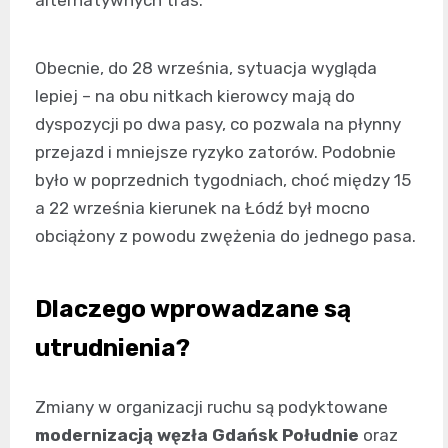
alternatywnych tras.
Obecnie, do 28 września, sytuacja wygląda
lepiej – na obu nitkach kierowcy mają do
dyspozycji po dwa pasy, co pozwala na płynny
przejazd i mniejsze ryzyko zatorów. Podobnie
było w poprzednich tygodniach, choć między 15
a 22 września kierunek na Łódź był mocno
obciążony z powodu zwężenia do jednego pasa.
Dlaczego wprowadzane są
utrudnienia?
Zmiany w organizacji ruchu są podyktowane
modernizacją węzła Gdańsk Południe
oraz