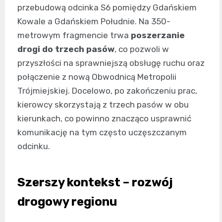
przebudową odcinka S6 pomiędzy Gdańskiem
Kowale a Gdańskiem Południe. Na 350-
metrowym fragmencie trwa
poszerzanie
drogi do trzech pasów
, co pozwoli w
przyszłości na sprawniejszą obsługę ruchu oraz
połączenie z nową Obwodnicą Metropolii
Trójmiejskiej. Docelowo, po zakończeniu prac,
kierowcy skorzystają z trzech pasów w obu
kierunkach, co powinno znacząco usprawnić
komunikację na tym często uczęszczanym
odcinku.
Szerszy kontekst – rozwój
drogowy regionu