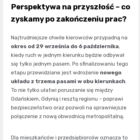
Perspektywa na przyszłość – co
zyskamy po zakończeniu prac?
Najtrudniejsze chwile kierowców przypadną na
okres od 29 września do 6 października
,
kiedy ruch w jednym kierunku będzie odbywał
się tylko jednym pasem. Po sfinalizowaniu tego
etapu przewidziane jest wdrożenie
nowego
układu z trzema pasami w obu kierunkach
.
To nie tylko ułatwi poruszanie się między
Gdańskiem, Gdynią i resztą regionu – poprawi
bezpieczeństwo oraz pozwoli na sprawniejsze
połączenie z nową obwodnicą metropolitalną.
Dla mieszkańców i przedsiębiorców oznacza to