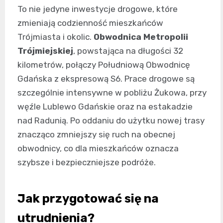
To nie jedyne inwestycje drogowe, które
zmieniają codzienność mieszkańców
Trójmiasta i okolic.
Obwodnica Metropolii
Trójmiejskiej
, powstająca na długości 32
kilometrów, połączy Południową Obwodnicę
Gdańska z ekspresową S6. Prace drogowe są
szczególnie intensywne w pobliżu Żukowa, przy
węźle Lublewo Gdańskie oraz na estakadzie
nad Radunią. Po oddaniu do użytku nowej trasy
znacząco zmniejszy się ruch na obecnej
obwodnicy, co dla mieszkańców oznacza
szybsze i bezpieczniejsze podróże.
Jak przygotować się na
utrudnienia?