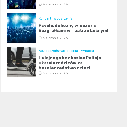
6 sierpnia 2026
Koncert
Wydarzenia
Psychodeliczny wieczór z
Bazgrołkami w Teatrze Leśnym!
6 sierpnia 2026
Bezpieczeństwo
Policja
Wypadki
Hulajnoga bez kasku: Policja
ukarała rodziców za
bezpieczeństwo dzieci
6 sierpnia 2026