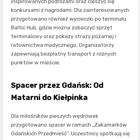
inspirowanych podróżami oraz cieszyć się
konkursami z nagrodami. Dla zainteresowanych
przygotowano również wycieczki po terminalu
Baltic Hub, gdzie można zobaczyć sprzęt
terminalowy oraz pokazy straży pożarnej i
ratownictwa medycznego. Organizatorzy
zapewniają bezpłatny transport z różnych
punktów w mieście.
Spacer przez Gdańsk: Od
Matarni do Kiełpinka
Dla miłośników pieszych wędrówek
przygotowano spacer w ramach „Zakamarków
Gdańskich Przedmieść”. Uczestnicy spotkają się