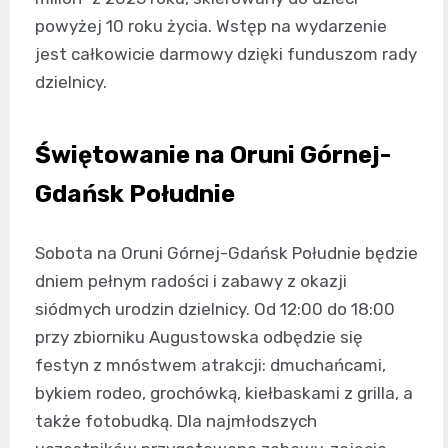
powyżej 10 roku życia. Wstęp na wydarzenie
jest całkowicie darmowy dzięki funduszom rady
dzielnicy.
Świętowanie na Oruni Górnej-
Gdańsk Południe
Sobota na Oruni Górnej-Gdańsk Południe będzie
dniem pełnym radości i zabawy z okazji
siódmych urodzin dzielnicy. Od 12:00 do 18:00
przy zbiorniku Augustowska odbędzie się
festyn z mnóstwem atrakcji: dmuchańcami,
bykiem rodeo, grochówką, kiełbaskami z grilla, a
także fotobudką. Dla najmłodszych