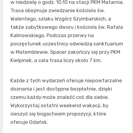
w niedzielę o godz. 10.10 na stacji PKM Matarnia.
Trasa obejmuje zwiedzanie kościoła św.
Walentego, szlaku Wzgórz Szymbarskich, a
także zabytkowego dworu i kościoła św. Rafała
Kalinowskiego. Podczas przerwy na
poczęstunek uczestnicy odwiedzą sanktuarium
w Matemblewie. Spacer zakończy się przy PKM
Kiełpinek, a cała trasa liczy około 7 km.
Każde z tych wydarzeń oferuje niepowtarzalne
doznania i jest dostępne bezpłatnie, dzięki
czemu każdy może znaleźć coś dla siebie.
Wykorzystaj ostatni weekend wakacji, by
cieszyć się bogactwem propozycji, które
oferuje Gdańsk.