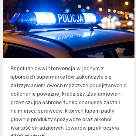
Popołudniowa interwencja w jednym z
lęborskich supermarketów zakończyła się
zatrzymaniem dwóch mężczyzn podejrzanych o
dokonanie poważnej kradzieży. Zaalarmowani
przez czujną ochronę funkcjonariusze zastali
na miejscu sprawców, których łupem padły
głównie produkty spożywcze oraz alkohol.
Wartość skradzionych towarów przekroczyła