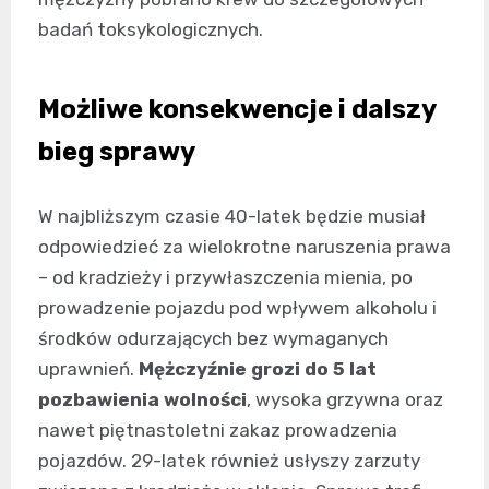
badań toksykologicznych.
Możliwe konsekwencje i dalszy
bieg sprawy
W najbliższym czasie 40-latek będzie musiał
odpowiedzieć za wielokrotne naruszenia prawa
– od kradzieży i przywłaszczenia mienia, po
prowadzenie pojazdu pod wpływem alkoholu i
środków odurzających bez wymaganych
uprawnień.
Mężczyźnie grozi do 5 lat
pozbawienia wolności
, wysoka grzywna oraz
nawet piętnastoletni zakaz prowadzenia
pojazdów. 29-latek również usłyszy zarzuty