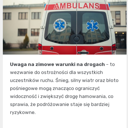
Uwaga na zimowe warunki na drogach
– to
wezwanie do ostrożności dla wszystkich
uczestników ruchu. Śnieg, silny wiatr oraz błoto
pośniegowe mogą znacząco ograniczyć
widoczność i zwiększyć drogę hamowania, co
sprawia, że podróżowanie staje się bardziej
ryzykowne.