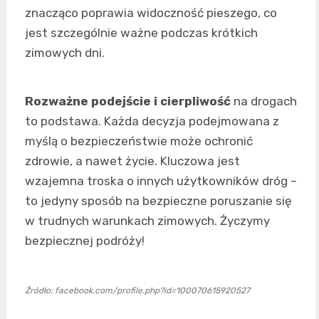
znacząco poprawia widoczność pieszego, co
jest szczególnie ważne podczas krótkich
zimowych dni.
Rozważne podejście i cierpliwość
na drogach
to podstawa. Każda decyzja podejmowana z
myślą o bezpieczeństwie może ochronić
zdrowie, a nawet życie. Kluczowa jest
wzajemna troska o innych użytkowników dróg –
to jedyny sposób na bezpieczne poruszanie się
w trudnych warunkach zimowych. Życzymy
bezpiecznej podróży!
Źródło: facebook.com/profile.php?id=100070615920527