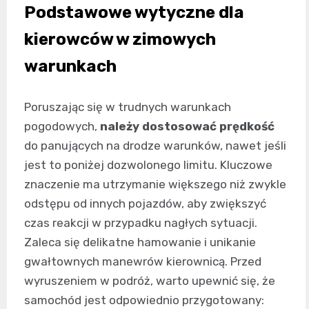
Podstawowe wytyczne dla
kierowców w zimowych
warunkach
Poruszając się w trudnych warunkach
pogodowych,
należy dostosować prędkość
do panujących na drodze warunków, nawet jeśli
jest to poniżej dozwolonego limitu. Kluczowe
znaczenie ma utrzymanie większego niż zwykle
odstępu od innych pojazdów, aby zwiększyć
czas reakcji w przypadku nagłych sytuacji.
Zaleca się delikatne hamowanie i unikanie
gwałtownych manewrów kierownicą. Przed
wyruszeniem w podróż, warto upewnić się, że
samochód jest odpowiednio przygotowany: