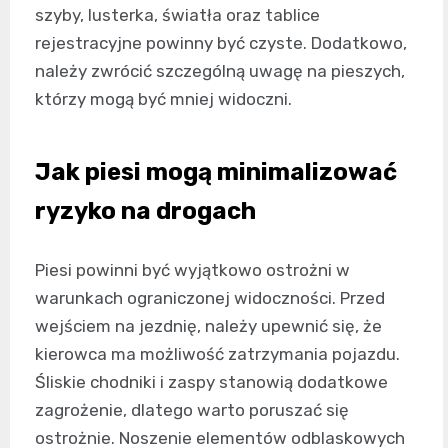
szyby, lusterka, światła oraz tablice
rejestracyjne powinny być czyste. Dodatkowo,
należy zwrócić szczególną uwagę na pieszych,
którzy mogą być mniej widoczni.
Jak piesi mogą minimalizować
ryzyko na drogach
Piesi powinni być wyjątkowo ostrożni w
warunkach ograniczonej widoczności. Przed
wejściem na jezdnię, należy upewnić się, że
kierowca ma możliwość zatrzymania pojazdu.
Śliskie chodniki i zaspy stanowią dodatkowe
zagrożenie, dlatego warto poruszać się
ostrożnie. Noszenie elementów odblaskowych