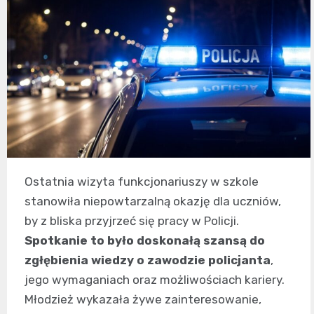
Ostatnia wizyta funkcjonariuszy w szkole
stanowiła niepowtarzalną okazję dla uczniów,
by z bliska przyjrzeć się pracy w Policji.
Spotkanie to było doskonałą szansą do
zgłębienia wiedzy o zawodzie policjanta
,
jego wymaganiach oraz możliwościach kariery.
Młodzież wykazała żywe zainteresowanie,