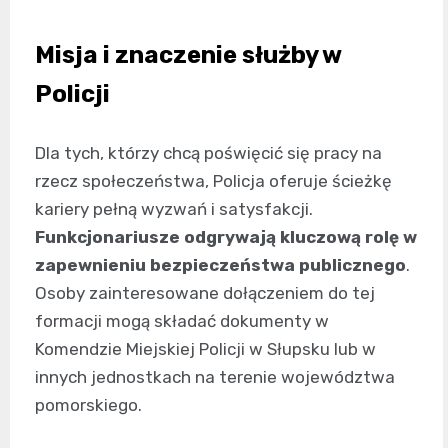
Misja i znaczenie służby w
Policji
Dla tych, którzy chcą poświęcić się pracy na
rzecz społeczeństwa, Policja oferuje ścieżkę
kariery pełną wyzwań i satysfakcji.
Funkcjonariusze odgrywają kluczową rolę w
zapewnieniu bezpieczeństwa publicznego
.
Osoby zainteresowane dołączeniem do tej
formacji mogą składać dokumenty w
Komendzie Miejskiej Policji w Słupsku lub w
innych jednostkach na terenie województwa
pomorskiego.