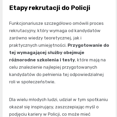
Etapy rekrutacji do Policji
Funkcjonariusze szczegółowo omówili proces
rekrutacyjny, który wymaga od kandydatów
zarówno wiedzy teoretycznej, jak i
praktycznych umiejętności.
Przygotowanie do
tej wymagającej służby obejmuje
różnorodne szkolenia i testy
, które mają na
celu znalezienie najlepiej przygotowanych
kandydatów do pełnienia tej odpowiedzialnej
roli w społeczeństwie.
Dla wielu młodych ludzi, udział w tym spotkaniu
okazał się inspirujący, zaszczepiając myśl o
podjęciu kariery w Policji, co może mieć