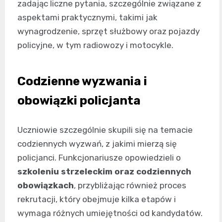
zadając liczne pytania, szczególnie związane z
aspektami praktycznymi, takimi jak
wynagrodzenie, sprzęt służbowy oraz pojazdy
policyjne, w tym radiowozy i motocykle.
Codzienne wyzwania i
obowiązki policjanta
Uczniowie szczególnie skupili się na temacie
codziennych wyzwań, z jakimi mierzą się
policjanci. Funkcjonariusze opowiedzieli o
szkoleniu strzeleckim oraz codziennych
obowiązkach
, przybliżając również proces
rekrutacji, który obejmuje kilka etapów i
wymaga różnych umiejętności od kandydatów.