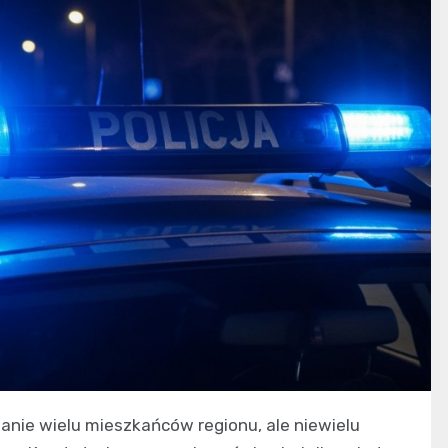
wanie wielu mieszkańców regionu, ale niewielu