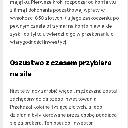
majątku. Pierwsze kroki rozpoczął od kontaktu
z firmą i dokonania początkowej wpłaty w
wysokości 850 złotych. Ku jego zaskoczeniu, po
pewnym czasie otrzymał na konto niewielkie
zyski, co tylko utwierdziło go w przekonaniu o
wiarygodności inwestycji.
Oszustwo z czasem przybiera
na sile
Niestety, aby zarobić więcej, mężczyzna został
zachęcony do dalszego inwestowania.
Przekazał kolejne tysiące złotych, a jego
działania były kierowane przez osobę podającą
się za brokera. Ten pseudo-inwestor