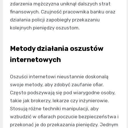
zdarzenia mężczyzna uniknął dalszych strat
finansowych. Czujność pracownika banku oraz
działania policji zapobiegły przekazaniu
kolejnych pieniędzy oszustom.
Metody działania oszustów
internetowych
Oszuści internetowi nieustannie doskonalą
swoje metody, aby zdobyć zaufanie ofiar.
Często podszywają się pod wiarygodne osoby,
takie jak brokerzy, lekarze czy inżynierowie.
Stosują różne techniki manipulacji, aby
wzbudzić w ofiarach poczucie bezpieczeństwa i
przekonać je do przekazania pieniędzy. Jednym