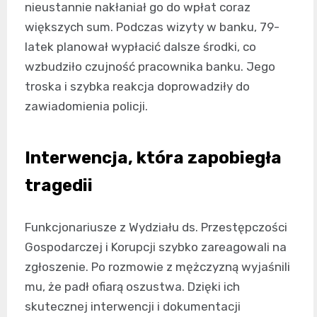
nieustannie nakłaniał go do wpłat coraz
większych sum. Podczas wizyty w banku, 79-
latek planował wypłacić dalsze środki, co
wzbudziło czujność pracownika banku. Jego
troska i szybka reakcja doprowadziły do
zawiadomienia policji.
Interwencja, która zapobiegła
tragedii
Funkcjonariusze z Wydziału ds. Przestępczości
Gospodarczej i Korupcji szybko zareagowali na
zgłoszenie. Po rozmowie z mężczyzną wyjaśnili
mu, że padł ofiarą oszustwa. Dzięki ich
skutecznej interwencji i dokumentacji