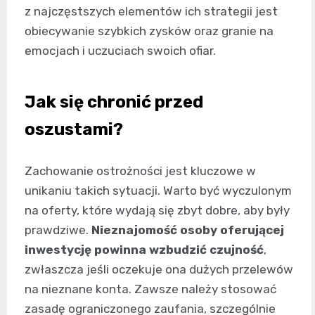
z najczęstszych elementów ich strategii jest
obiecywanie szybkich zysków oraz granie na
emocjach i uczuciach swoich ofiar.
Jak się chronić przed
oszustami?
Zachowanie ostrożności jest kluczowe w
unikaniu takich sytuacji. Warto być wyczulonym
na oferty, które wydają się zbyt dobre, aby były
prawdziwe.
Nieznajomość osoby oferującej
inwestycję powinna wzbudzić czujność
,
zwłaszcza jeśli oczekuje ona dużych przelewów
na nieznane konta. Zawsze należy stosować
zasadę ograniczonego zaufania, szczególnie