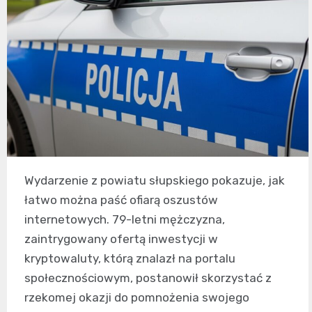
Wydarzenie z powiatu słupskiego pokazuje, jak
łatwo można paść ofiarą oszustów
internetowych. 79-letni mężczyzna,
zaintrygowany ofertą inwestycji w
kryptowaluty, którą znalazł na portalu
społecznościowym, postanowił skorzystać z
rzekomej okazji do pomnożenia swojego