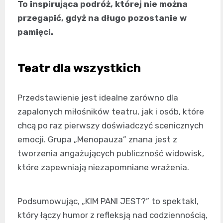
To inspirująca podróż, której nie można
przegapić, gdyż na długo pozostanie w
pamięci.
Teatr dla wszystkich
Przedstawienie jest idealne zarówno dla
zapalonych miłośników teatru, jak i osób, które
chcą po raz pierwszy doświadczyć scenicznych
emocji. Grupa „Menopauza” znana jest z
tworzenia angażujących publiczność widowisk,
które zapewniają niezapomniane wrażenia.
Podsumowując, „KIM PANI JEST?” to spektakl,
który łączy humor z refleksją nad codziennością,