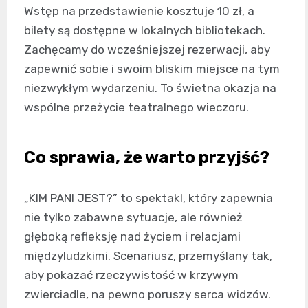
Wstęp na przedstawienie kosztuje 10 zł, a
bilety są dostępne w lokalnych bibliotekach.
Zachęcamy do wcześniejszej rezerwacji, aby
zapewnić sobie i swoim bliskim miejsce na tym
niezwykłym wydarzeniu. To świetna okazja na
wspólne przeżycie teatralnego wieczoru.
Co sprawia, że warto przyjść?
„KIM PANI JEST?” to spektakl, który zapewnia
nie tylko zabawne sytuacje, ale również
głęboką refleksję nad życiem i relacjami
międzyludzkimi. Scenariusz, przemyślany tak,
aby pokazać rzeczywistość w krzywym
zwierciadle, na pewno poruszy serca widzów.