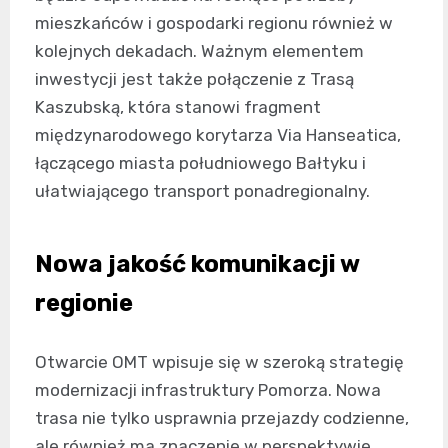
mieszkańców i gospodarki regionu również w
kolejnych dekadach. Ważnym elementem
inwestycji jest także połączenie z Trasą
Kaszubską, która stanowi fragment
międzynarodowego korytarza Via Hanseatica,
łączącego miasta południowego Bałtyku i
ułatwiającego transport ponadregionalny.
Nowa jakość komunikacji w
regionie
Otwarcie OMT wpisuje się w szeroką strategię
modernizacji infrastruktury Pomorza. Nowa
trasa nie tylko usprawnia przejazdy codzienne,
ale również ma znaczenie w perspektywie