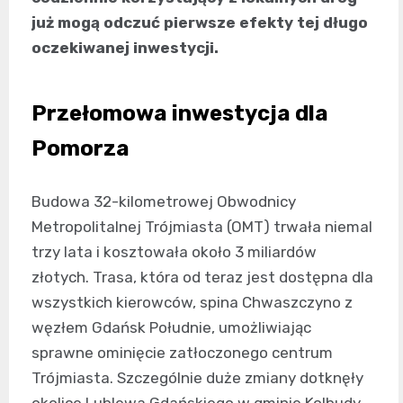
już mogą odczuć pierwsze efekty tej długo
oczekiwanej inwestycji.
Przełomowa inwestycja dla
Pomorza
Budowa 32-kilometrowej Obwodnicy
Metropolitalnej Trójmiasta (OMT) trwała niemal
trzy lata i kosztowała około 3 miliardów
złotych. Trasa, która od teraz jest dostępna dla
wszystkich kierowców, spina Chwaszczyno z
węzłem Gdańsk Południe, umożliwiając
sprawne ominięcie zatłoczonego centrum
Trójmiasta. Szczególnie duże zmiany dotknęły