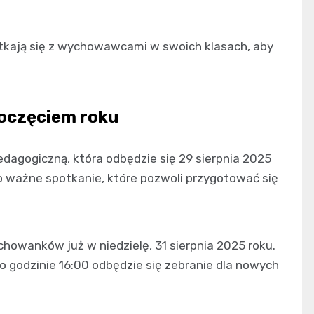
tkają się z wychowawcami w swoich klasach, aby
poczęciem roku
dagogiczną, która odbędzie się 29 sierpnia 2025
to ważne spotkanie, które pozwoli przygotować się
howanków już w niedzielę, 31 sierpnia 2025 roku.
 godzinie 16:00 odbędzie się zebranie dla nowych